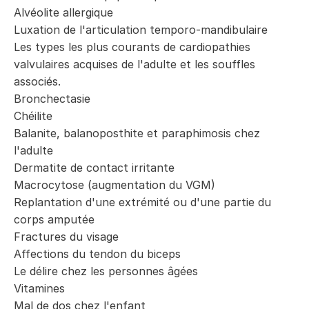
Alvéolite allergique
Luxation de l'articulation temporo-mandibulaire
Les types les plus courants de cardiopathies
valvulaires acquises de l'adulte et les souffles
associés.
Bronchectasie
Chéilite
Balanite, balanoposthite et paraphimosis chez
l'adulte
Dermatite de contact irritante
Macrocytose (augmentation du VGM)
Replantation d'une extrémité ou d'une partie du
corps amputée
Fractures du visage
Affections du tendon du biceps
Le délire chez les personnes âgées
Vitamines
Mal de dos chez l'enfant