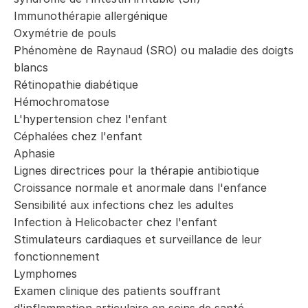
Immunothérapie allergénique
Oxymétrie de pouls
Phénomène de Raynaud (SRO) ou maladie des doigts
blancs
Rétinopathie diabétique
Hémochromatose
L'hypertension chez l'enfant
Céphalées chez l'enfant
Aphasie
Lignes directrices pour la thérapie antibiotique
Croissance normale et anormale dans l'enfance
Sensibilité aux infections chez les adultes
Infection à Helicobacter chez l'enfant
Stimulateurs cardiaques et surveillance de leur
fonctionnement
Lymphomes
Examen clinique des patients souffrant