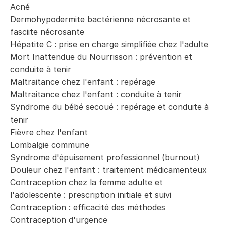
Acné
Dermohypodermite bactérienne nécrosante et
fasciite nécrosante
Hépatite C : prise en charge simplifiée chez l'adulte
Mort Inattendue du Nourrisson : prévention et
conduite à tenir
Maltraitance chez l'enfant : repérage
Maltraitance chez l'enfant : conduite à tenir
Syndrome du bébé secoué : repérage et conduite à
tenir
Fièvre chez l'enfant
Lombalgie commune
Syndrome d'épuisement professionnel (burnout)
Douleur chez l'enfant : traitement médicamenteux
Contraception chez la femme adulte et
l'adolescente : prescription initiale et suivi
Contraception : efficacité des méthodes
Contraception d'urgence