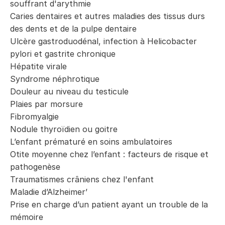
souffrant d'arythmie
Caries dentaires et autres maladies des tissus durs
des dents et de la pulpe dentaire
Ulcère gastroduodénal, infection à Helicobacter
pylori et gastrite chronique
Hépatite virale
Syndrome néphrotique
Douleur au niveau du testicule
Plaies par morsure
Fibromyalgie
Nodule thyroïdien ou goitre
L’enfant prématuré en soins ambulatoires
Otite moyenne chez l’enfant : facteurs de risque et
pathogenèse
Traumatismes crâniens chez l'enfant
Maladie d’Alzheimer’
Prise en charge d’un patient ayant un trouble de la
mémoire