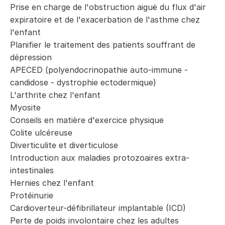
Prise en charge de l'obstruction aiguë du flux d'air
expiratoire et de l'exacerbation de l'asthme chez
l'enfant
Planifier le traitement des patients souffrant de
dépression
APECED (polyendocrinopathie auto-immune -
candidose - dystrophie ectodermique)
L'arthrite chez l'enfant
Myosite
Conseils en matière d'exercice physique
Colite ulcéreuse
Diverticulite et diverticulose
Introduction aux maladies protozoaires extra-
intestinales
Hernies chez l'enfant
Protéinurie
Cardioverteur-défibrillateur implantable (ICD)
Perte de poids involontaire chez les adultes