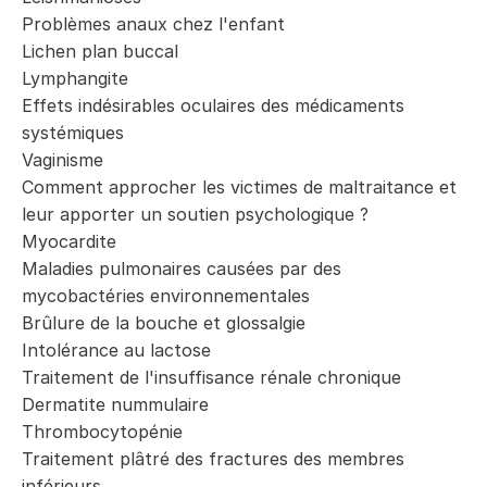
Problèmes anaux chez l'enfant
Lichen plan buccal
Lymphangite
Effets indésirables oculaires des médicaments
systémiques
Vaginisme
Comment approcher les victimes de maltraitance et
leur apporter un soutien psychologique ?
Myocardite
Maladies pulmonaires causées par des
mycobactéries environnementales
Brûlure de la bouche et glossalgie
Intolérance au lactose
Traitement de l'insuffisance rénale chronique
Dermatite nummulaire
Thrombocytopénie
Traitement plâtré des fractures des membres
inférieurs