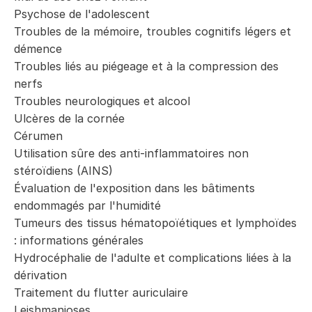
Psychose de l'adolescent
Troubles de la mémoire, troubles cognitifs légers et
démence
Troubles liés au piégeage et à la compression des
nerfs
Troubles neurologiques et alcool
Ulcères de la cornée
Cérumen
Utilisation sûre des anti-inflammatoires non
stéroïdiens (AINS)
Évaluation de l'exposition dans les bâtiments
endommagés par l'humidité
Tumeurs des tissus hématopoïétiques et lymphoïdes
: informations générales
Hydrocéphalie de l'adulte et complications liées à la
dérivation
Traitement du flutter auriculaire
Leishmanioses