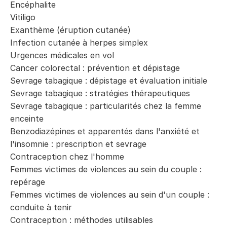
Encéphalite
Vitiligo
Exanthème (éruption cutanée)
Infection cutanée à herpes simplex
Urgences médicales en vol
Cancer colorectal : prévention et dépistage
Sevrage tabagique : dépistage et évaluation initiale
Sevrage tabagique : stratégies thérapeutiques
Sevrage tabagique : particularités chez la femme
enceinte
Benzodiazépines et apparentés dans l'anxiété et
l'insomnie : prescription et sevrage
Contraception chez l'homme
Femmes victimes de violences au sein du couple :
repérage
Femmes victimes de violences au sein d'un couple :
conduite à tenir
Contraception : méthodes utilisables