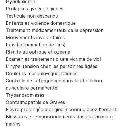
Hypokaliémie
Prolapsus gynécologiques
Testicule non descendu
Enfants et violence domestique
Traitement médicamenteux de la dépression
Mouvements involontaires
Iritis (inflammation de l'iris)
Rhinite atrophique et ozaena
Examen et traitement d'une victime de viol
L'hypertension chez les personnes âgées
Douleurs musculo-squelettiques
Contrôle de la fréquence dans la fibrillation
auriculaire permanente
Trypanosomiases
Ophtalmopathie de Graves
Fièvre prolongée d'origine inconnue chez l'enfant
Blessures et empoisonnements dus aux animaux
marins