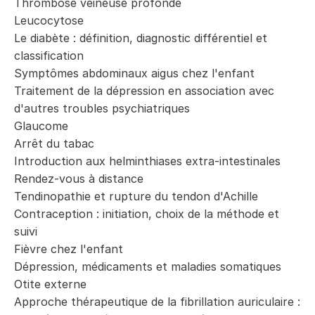
Thrombose veineuse profonde
Leucocytose
Le diabète : définition, diagnostic différentiel et
classification
Symptômes abdominaux aigus chez l'enfant
Traitement de la dépression en association avec
d'autres troubles psychiatriques
Glaucome
Arrêt du tabac
Introduction aux helminthiases extra-intestinales
Rendez-vous à distance
Tendinopathie et rupture du tendon d'Achille
Contraception : initiation, choix de la méthode et
suivi
Fièvre chez l'enfant
Dépression, médicaments et maladies somatiques
Otite externe
Approche thérapeutique de la fibrillation auriculaire :