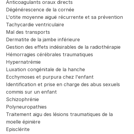
Anticoagulants oraux directs
Dégénérescence de la cornée
L'otite moyenne aiguë récurrente et sa prévention
Tachycardie ventriculaire
Mal des transports
Dermatite de la jambe inférieure
Gestion des effets indésirables de la radiothérapie
Hémorragies cérébrales traumatiques
Hypernatrémie
Luxation congénitale de la hanche
Ecchymoses et purpura chez l'enfant
Identification et prise en charge des abus sexuels
commis sur un enfant
Schizophrénie
Polyneuropathies
Traitement aigu des lésions traumatiques de la
moelle épinière
Episclérite