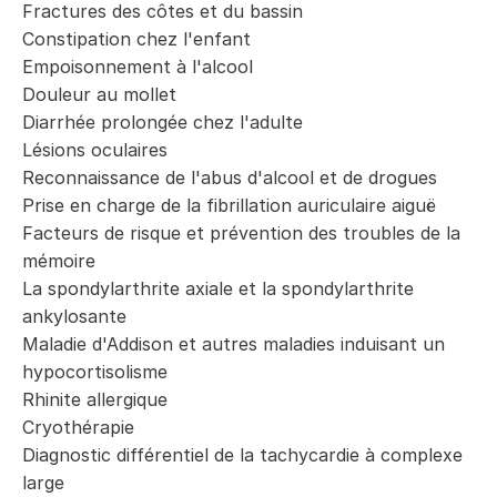
Fractures des côtes et du bassin
Constipation chez l'enfant
Empoisonnement à l'alcool
Douleur au mollet
Diarrhée prolongée chez l'adulte
Lésions oculaires
Reconnaissance de l'abus d'alcool et de drogues
Prise en charge de la fibrillation auriculaire aiguë
Facteurs de risque et prévention des troubles de la
mémoire
La spondylarthrite axiale et la spondylarthrite
ankylosante
Maladie d'Addison et autres maladies induisant un
hypocortisolisme
Rhinite allergique
Cryothérapie
Diagnostic différentiel de la tachycardie à complexe
large