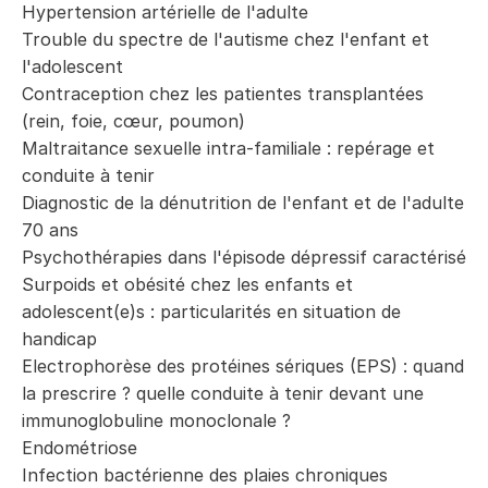
Hypertension artérielle de l'adulte
Trouble du spectre de l'autisme chez l'enfant et
l'adolescent
Contraception chez les patientes transplantées
(rein, foie, cœur, poumon)
Maltraitance sexuelle intra-familiale : repérage et
conduite à tenir
Diagnostic de la dénutrition de l'enfant et de l'adulte
70 ans
Psychothérapies dans l'épisode dépressif caractérisé
Surpoids et obésité chez les enfants et
adolescent(e)s : particularités en situation de
handicap
Electrophorèse des protéines sériques (EPS) : quand
la prescrire ? quelle conduite à tenir devant une
immunoglobuline monoclonale ?
Endométriose
Infection bactérienne des plaies chroniques