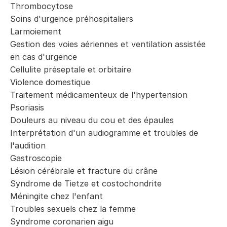
Thrombocytose
Soins d'urgence préhospitaliers
Larmoiement
Gestion des voies aériennes et ventilation assistée
en cas d'urgence
Cellulite préseptale et orbitaire
Violence domestique
Traitement médicamenteux de l'hypertension
Psoriasis
Douleurs au niveau du cou et des épaules
Interprétation d'un audiogramme et troubles de
l'audition
Gastroscopie
Lésion cérébrale et fracture du crâne
Syndrome de Tietze et costochondrite
Méningite chez l'enfant
Troubles sexuels chez la femme
Syndrome coronarien aigu