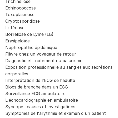
Trichinellose
Echinococcose
Toxoplasmose
Cryptosporidiose
Listériose
Borréliose de Lyme (LB)
Erysipéloïde
Néphropathie épidémique
Fièvre chez un voyageur de retour
Diagnostic et traitement du paludisme
Exposition professionnelle au sang et aux sécrétions
corporelles
Interprétation de l'ECG de l'adulte
Blocs de branche dans un ECG
Surveillance ECG ambulatoire
L'échocardiographie en ambulatoire
Syncope : causes et investigations
Symptômes de l'arythmie et examen d'un patient