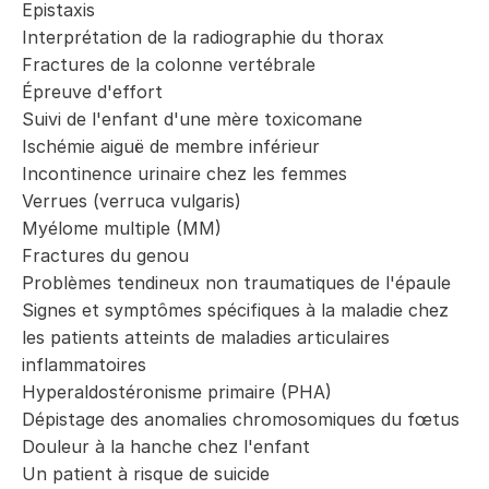
Epistaxis
Interprétation de la radiographie du thorax
Fractures de la colonne vertébrale
Épreuve d'effort
Suivi de l'enfant d'une mère toxicomane
Ischémie aiguë de membre inférieur
Incontinence urinaire chez les femmes
Verrues (verruca vulgaris)
Myélome multiple (MM)
Fractures du genou
Problèmes tendineux non traumatiques de l'épaule
Signes et symptômes spécifiques à la maladie chez
les patients atteints de maladies articulaires
inflammatoires
Hyperaldostéronisme primaire (PHA)
Dépistage des anomalies chromosomiques du fœtus
Douleur à la hanche chez l'enfant
Un patient à risque de suicide