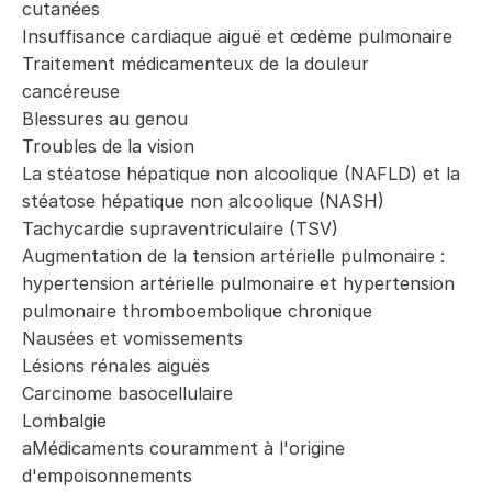
cutanées
Insuffisance cardiaque aiguë et œdème pulmonaire
Traitement médicamenteux de la douleur
cancéreuse
Blessures au genou
Troubles de la vision
La stéatose hépatique non alcoolique (NAFLD) et la
stéatose hépatique non alcoolique (NASH)
Tachycardie supraventriculaire (TSV)
Augmentation de la tension artérielle pulmonaire :
hypertension artérielle pulmonaire et hypertension
pulmonaire thromboembolique chronique
Nausées et vomissements
Lésions rénales aiguës
Carcinome basocellulaire
Lombalgie
aMédicaments couramment à l'origine
d'empoisonnements