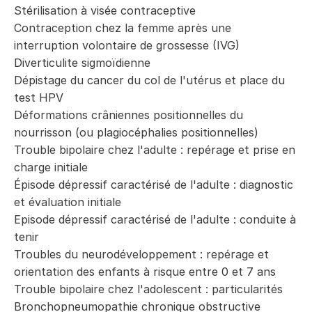
Stérilisation à visée contraceptive
Contraception chez la femme après une
interruption volontaire de grossesse (IVG)
Diverticulite sigmoïdienne
Dépistage du cancer du col de l'utérus et place du
test HPV
Déformations crâniennes positionnelles du
nourrisson (ou plagiocéphalies positionnelles)
Trouble bipolaire chez l'adulte : repérage et prise en
charge initiale
Épisode dépressif caractérisé de l'adulte : diagnostic
et évaluation initiale
Episode dépressif caractérisé de l'adulte : conduite à
tenir
Troubles du neurodéveloppement : repérage et
orientation des enfants à risque entre 0 et 7 ans
Trouble bipolaire chez l'adolescent : particularités
Bronchopneumopathie chronique obstructive