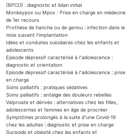
(BPCO) : diagnostic et bilan initial
Monkeypox ou Mpox : Prise en charge en médecine
de 1er recours
Prothèse de hanche ou de genou : infection dans le
mois suivant l'implantation
Idées et conduites suicidaires chez les enfants et
adolescents
Episode dépressif caractérisé à l'adolescence :
diagnostic et orientation
Episode dépressif caractérisé à l'adolescence : prise
en charge
Soins palliatifs : pratiques sédatives
Soins palliatifs : antalgie des douleurs rebelles
Valproate et dérivés : alternatives chez les filles,
adolescentes et femmes en âge de procréer
Symptômes prolongés à la suite d'une Covid-19
chez les adultes : diagnostic et prise en charge
Surpoids et obésité chez les enfants et