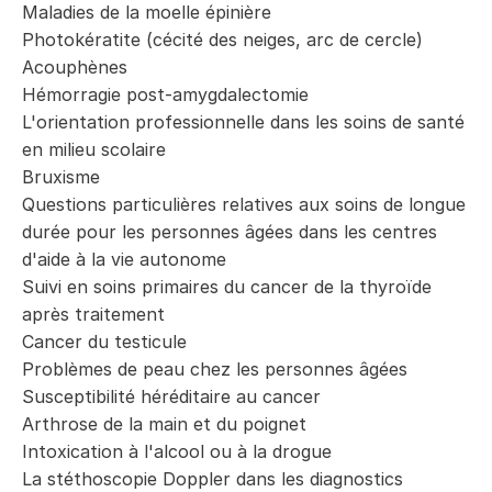
Maladies de la moelle épinière
Photokératite (cécité des neiges, arc de cercle)
Acouphènes
Hémorragie post-amygdalectomie
L'orientation professionnelle dans les soins de santé
en milieu scolaire
Bruxisme
Questions particulières relatives aux soins de longue
durée pour les personnes âgées dans les centres
d'aide à la vie autonome
Suivi en soins primaires du cancer de la thyroïde
après traitement
Cancer du testicule
Problèmes de peau chez les personnes âgées
Susceptibilité héréditaire au cancer
Arthrose de la main et du poignet
Intoxication à l'alcool ou à la drogue
La stéthoscopie Doppler dans les diagnostics