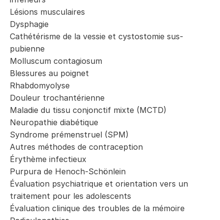
Lésions musculaires
Dysphagie
Cathétérisme de la vessie et cystostomie sus-
pubienne
Molluscum contagiosum
Blessures au poignet
Rhabdomyolyse
Douleur trochantérienne
Maladie du tissu conjonctif mixte (MCTD)
Neuropathie diabétique
Syndrome prémenstruel (SPM)
Autres méthodes de contraception
Érythème infectieux
Purpura de Henoch-Schönlein
Évaluation psychiatrique et orientation vers un
traitement pour les adolescents
Évaluation clinique des troubles de la mémoire