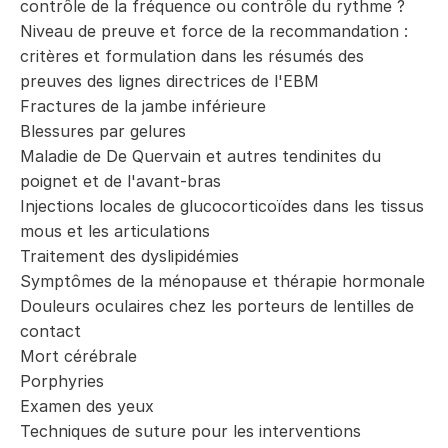
contrôle de la fréquence ou contrôle du rythme ?
Niveau de preuve et force de la recommandation :
critères et formulation dans les résumés des
preuves des lignes directrices de l'EBM
Fractures de la jambe inférieure
Blessures par gelures
Maladie de De Quervain et autres tendinites du
poignet et de l'avant-bras
Injections locales de glucocorticoïdes dans les tissus
mous et les articulations
Traitement des dyslipidémies
Symptômes de la ménopause et thérapie hormonale
Douleurs oculaires chez les porteurs de lentilles de
contact
Mort cérébrale
Porphyries
Examen des yeux
Techniques de suture pour les interventions