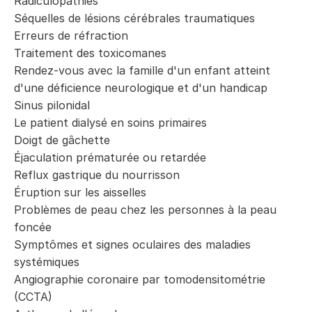
Radiculopathies
Séquelles de lésions cérébrales traumatiques
Erreurs de réfraction
Traitement des toxicomanes
Rendez-vous avec la famille d'un enfant atteint
d'une déficience neurologique et d'un handicap
Sinus pilonidal
Le patient dialysé en soins primaires
Doigt de gâchette
Éjaculation prématurée ou retardée
Reflux gastrique du nourrisson
Éruption sur les aisselles
Problèmes de peau chez les personnes à la peau
foncée
Symptômes et signes oculaires des maladies
systémiques
Angiographie coronaire par tomodensitométrie
(CCTA)