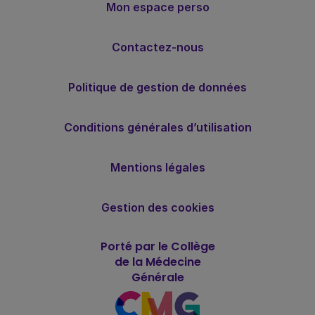
Mon espace perso
Contactez-nous
Politique de gestion de données
Conditions générales d’utilisation
Mentions légales
Gestion des cookies
Porté par le Collège
de la Médecine
Générale