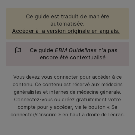
Ce guide est traduit de manière
automatisée.
Accéder à la version originale en anglais.
Ce guide
EBM Guidelines
n’a pas
encore été
contextualisé.
Vous devez vous connecter pour accéder à ce
contenu. Ce contenu est réservé aux médecins
généralistes et internes de médecine générale.
Connectez-vous ou créez gratuitement votre
compte pour y accéder, via le bouton « Se
connecter/s’inscrire » en haut à droite de l’écran.