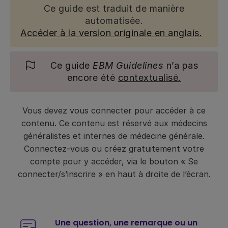
Ce guide est traduit de manière
automatisée.
Accéder à la version originale en anglais.
Ce guide
EBM Guidelines
n’a pas
encore été
contextualisé.
Vous devez vous connecter pour accéder à ce
contenu. Ce contenu est réservé aux médecins
généralistes et internes de médecine générale.
Connectez-vous ou créez gratuitement votre
compte pour y accéder, via le bouton « Se
connecter/s’inscrire » en haut à droite de l’écran.
Une question, une remarque ou un