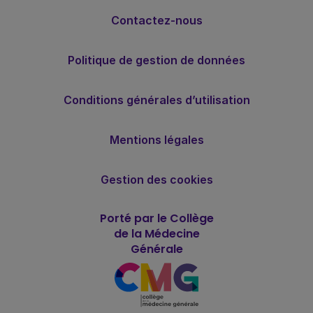
Contactez-nous
Politique de gestion de données
Conditions générales d’utilisation
Mentions légales
Gestion des cookies
Porté par le Collège
de la Médecine
Générale