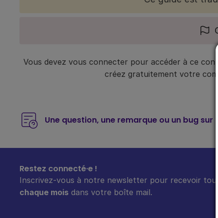
Vous devez vous connecter pour accéder à ce conte
créez gratuitement votre compt
Une question, une remarque ou un bug sur 
Restez connecté·e !
Inscrivez-vous à notre newsletter pour recevoir tout
chaque mois
dans votre boîte mail.