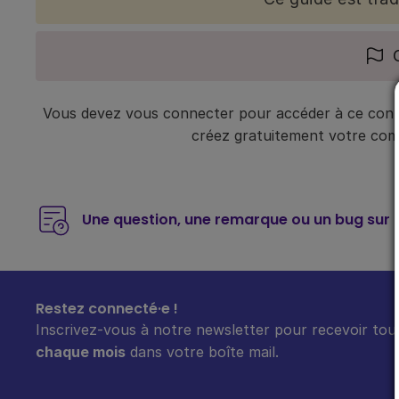
Vous devez vous connecter pour accéder à ce conte
créez gratuitement votre compt
Une question, une remarque ou un bug sur 
Restez connecté·e !
Inscrivez-vous à notre newsletter pour recevoir tout
chaque mois
dans votre boîte mail.