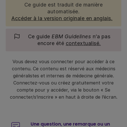
Ce guide est traduit de manière
automatisée.
Accéder à la version originale en anglais.
Ce guide
EBM Guidelines
n’a pas
encore été
contextualisé.
Vous devez vous connecter pour accéder à ce
contenu. Ce contenu est réservé aux médecins
généralistes et internes de médecine générale.
Connectez-vous ou créez gratuitement votre
compte pour y accéder, via le bouton « Se
connecter/s’inscrire » en haut à droite de l’écran.
Une question, une remarque ou un