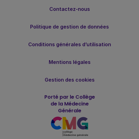
Contactez-nous
Politique de gestion de données
Conditions générales d’utilisation
Mentions légales
Gestion des cookies
Porté par le Collège
de la Médecine
Générale