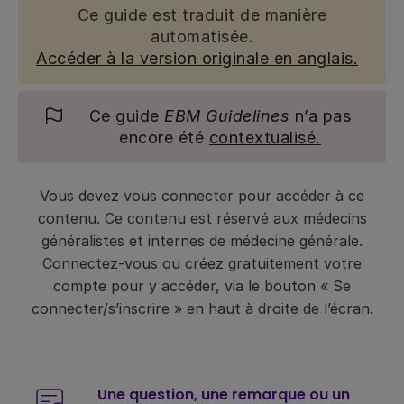
Ce guide est traduit de manière
automatisée.
Accéder à la version originale en anglais.
Ce guide
EBM Guidelines
n’a pas
encore été
contextualisé.
Vous devez vous connecter pour accéder à ce
contenu. Ce contenu est réservé aux médecins
généralistes et internes de médecine générale.
Connectez-vous ou créez gratuitement votre
compte pour y accéder, via le bouton « Se
connecter/s’inscrire » en haut à droite de l’écran.
Une question, une remarque ou un