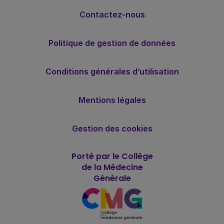
Contactez-nous
Politique de gestion de données
Conditions générales d’utilisation
Mentions légales
Gestion des cookies
Porté par le Collège
de la Médecine
Générale