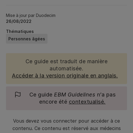
Mise à jour par Duodecim
26/08/2022
Thématiques
Personnes âgées
Ce guide est traduit de manière
automatisée.
Accéder à la version originale en anglais.
Ce guide
EBM Guidelines
n’a pas
encore été
contextualisé.
Vous devez vous connecter pour accéder à ce
contenu. Ce contenu est réservé aux médecins