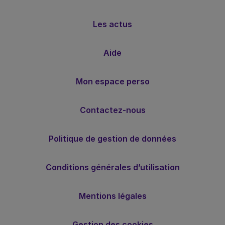
Les actus
Aide
Mon espace perso
Contactez-nous
Politique de gestion de données
Conditions générales d’utilisation
Mentions légales
Gestion des cookies