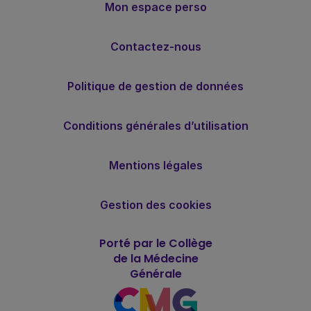
Mon espace perso
Contactez-nous
Politique de gestion de données
Conditions générales d’utilisation
Mentions légales
Gestion des cookies
Porté par le Collège
de la Médecine
Générale