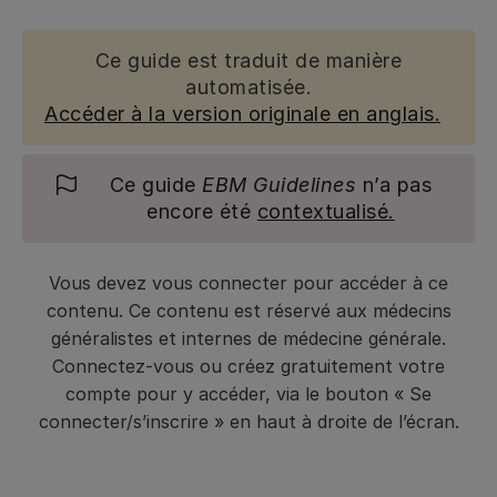
Ce guide est traduit de manière
automatisée.
Accéder à la version originale en anglais.
Ce guide
EBM Guidelines
n’a pas
encore été
contextualisé.
Vous devez vous connecter pour accéder à ce
contenu. Ce contenu est réservé aux médecins
généralistes et internes de médecine générale.
Connectez-vous ou créez gratuitement votre
compte pour y accéder, via le bouton « Se
connecter/s’inscrire » en haut à droite de l’écran.