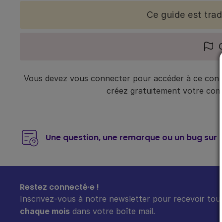
Ce guide est tra
Vous devez vous connecter pour accéder à ce conte
créez gratuitement votre compt
Une question, une remarque ou un bug sur 
Restez connecté·e !
Inscrivez-vous à notre newsletter pour recevoir tout
chaque mois
dans votre boîte mail.