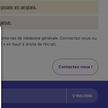
ginale en anglais.
alisé.
t internes de médecine générale. Connectez-vous ou
 » en haut à droite de l’écran.
Contactez-nous !