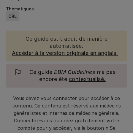
Thématiques
ORL
Ce guide est traduit de manière
automatisée.
Accéder à la version originale en anglais.
Ce guide
EBM Guidelines
n’a pas
encore été
contextualisé.
Vous devez vous connecter pour accéder à ce
contenu. Ce contenu est réservé aux médecins
généralistes et internes de médecine générale.
Connectez-vous ou créez gratuitement votre
compte pour y accéder, via le bouton « Se