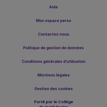
Aide
Mon espace perso
Contactez-nous
Politique de gestion de données
Conditions générales d’utilisation
Mentions légales
Gestion des cookies
Porté par le Collège