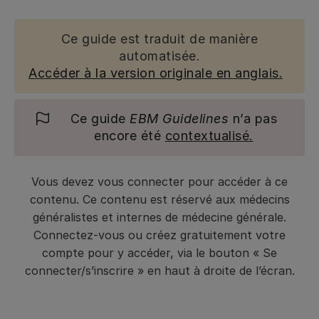
Ce guide est traduit de manière
automatisée.
Accéder à la version originale en anglais.
Ce guide
EBM Guidelines
n’a pas
encore été
contextualisé.
Vous devez vous connecter pour accéder à ce
contenu. Ce contenu est réservé aux médecins
généralistes et internes de médecine générale.
Connectez-vous ou créez gratuitement votre
compte pour y accéder, via le bouton « Se
connecter/s’inscrire » en haut à droite de l’écran.