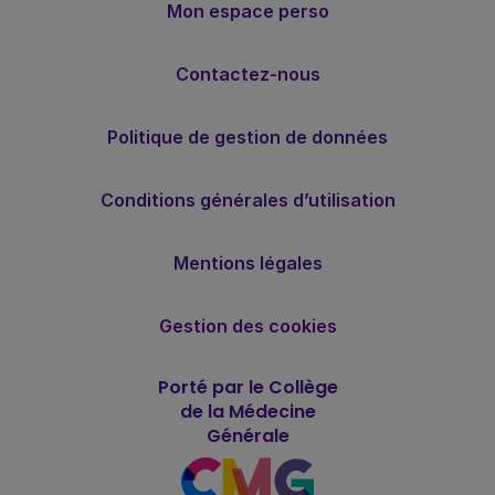
Mon espace perso
Contactez-nous
Politique de gestion de données
Conditions générales d’utilisation
Mentions légales
Gestion des cookies
Porté par le Collège
de la Médecine
Générale