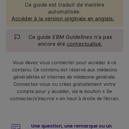
Ce guide est traduit de manière
automatisée.
Accéder à la version originale en anglais.
Ce guide
EBM Guidelines
n’a pas
encore été
contextualisé.
Vous devez vous connecter pour accéder à ce
contenu. Ce contenu est réservé aux médecins
généralistes et internes de médecine générale.
Connectez-vous ou créez gratuitement votre
compte pour y accéder, via le bouton « Se
connecter/s’inscrire » en haut à droite de l’écran.
Une question, une remarque ou un