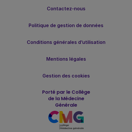
Contactez-nous
Politique de gestion de données
Conditions générales d’utilisation
Mentions légales
Gestion des cookies
Porté par le Collège
de la Médecine
Générale