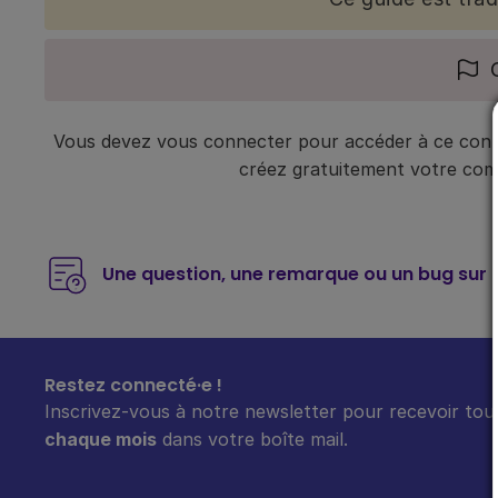
Vous devez vous connecter pour accéder à ce conte
créez gratuitement votre compt
Une question, une remarque ou un bug sur 
Restez connecté·e !
Inscrivez-vous à notre newsletter pour recevoir tout
chaque mois
dans votre boîte mail.