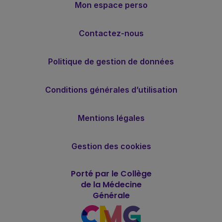
Mon espace perso
Contactez-nous
Politique de gestion de données
Conditions générales d’utilisation
Mentions légales
Gestion des cookies
Porté par le Collège
de la Médecine
Générale