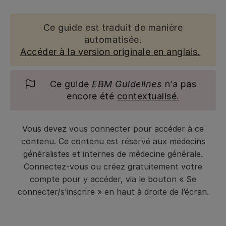
Ce guide est traduit de manière
automatisée.
Accéder à la version originale en anglais.
Ce guide
EBM Guidelines
n’a pas
encore été
contextualisé.
Vous devez vous connecter pour accéder à ce
contenu. Ce contenu est réservé aux médecins
généralistes et internes de médecine générale.
Connectez-vous ou créez gratuitement votre
compte pour y accéder, via le bouton « Se
connecter/s’inscrire » en haut à droite de l’écran.