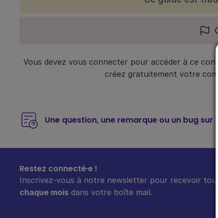
Vous devez vous connecter pour accéder à ce conte
créez gratuitement votre compt
Une question, une remarque ou un bug sur 
Restez connecté·e !
Inscrivez-vous à notre newsletter pour recevoir tout
chaque mois
dans votre boîte mail.