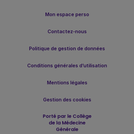
Mon espace perso
Contactez-nous
Politique de gestion de données
Conditions générales d’utilisation
Mentions légales
Gestion des cookies
Porté par le Collège
de la Médecine
Générale