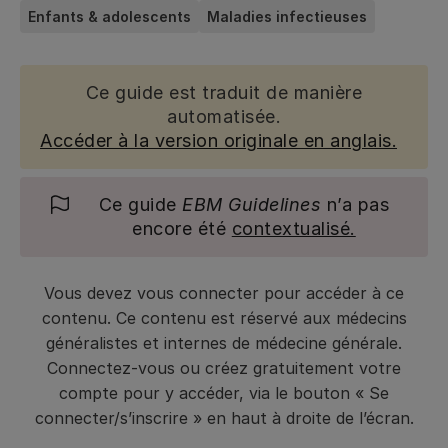
Enfants & adolescents
Maladies infectieuses
Ce guide est traduit de manière
automatisée.
Accéder à la version originale en anglais.
Ce guide
EBM Guidelines
n’a pas
encore été
contextualisé.
Vous devez vous connecter pour accéder à ce
contenu. Ce contenu est réservé aux médecins
généralistes et internes de médecine générale.
Connectez-vous ou créez gratuitement votre
compte pour y accéder, via le bouton « Se
connecter/s’inscrire » en haut à droite de l’écran.