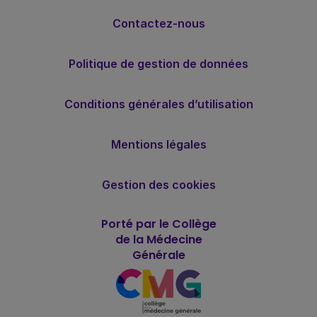
Contactez-nous
Politique de gestion de données
Conditions générales d’utilisation
Mentions légales
Gestion des cookies
Porté par le Collège
de la Médecine
Générale