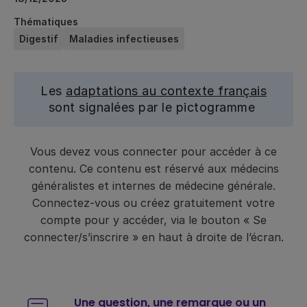
Thématiques
Digestif
Maladies infectieuses
Les
adaptations au contexte français
sont signalées par le pictogramme
Vous devez vous connecter pour accéder à ce
contenu. Ce contenu est réservé aux médecins
généralistes et internes de médecine générale.
Connectez-vous ou créez gratuitement votre
compte pour y accéder, via le bouton « Se
connecter/s’inscrire » en haut à droite de l’écran.
Une question, une remarque ou un