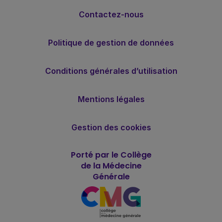
Contactez-nous
Politique de gestion de données
Conditions générales d’utilisation
Mentions légales
Gestion des cookies
Porté par le Collège
de la Médecine
Générale