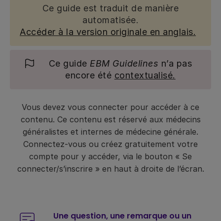
Ce guide est traduit de manière
automatisée.
Accéder à la version originale en anglais.
Ce guide
EBM Guidelines
n’a pas
encore été
contextualisé.
Vous devez vous connecter pour accéder à ce
contenu. Ce contenu est réservé aux médecins
généralistes et internes de médecine générale.
Connectez-vous ou créez gratuitement votre
compte pour y accéder, via le bouton « Se
connecter/s’inscrire » en haut à droite de l’écran.
Une question, une remarque ou un