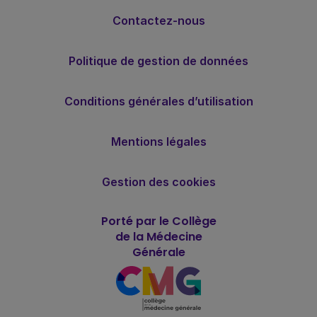
Contactez-nous
Politique de gestion de données
Conditions générales d’utilisation
Mentions légales
Gestion des cookies
Porté par le Collège
de la Médecine
Générale