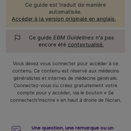
Ce guide est traduit de manière
automatisée.
Accéder à la version originale en anglais.
Ce guide
EBM Guidelines
n’a pas
encore été
contextualisé.
Vous devez vous connecter pour accéder à ce
contenu. Ce contenu est réservé aux médecins
généralistes et internes de médecine générale.
Connectez-vous ou créez gratuitement votre
compte pour y accéder, via le bouton « Se
connecter/s’inscrire » en haut à droite de l’écran.
Une question, une remarque ou un