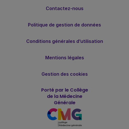
Contactez-nous
Politique de gestion de données
Conditions générales d’utilisation
Mentions légales
Gestion des cookies
Porté par le Collège
de la Médecine
Générale