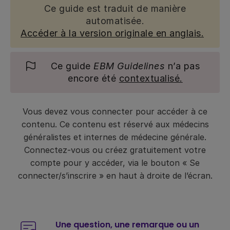
Ce guide est traduit de manière
automatisée.
Accéder à la version originale en anglais.
Ce guide
EBM Guidelines
n’a pas
encore été
contextualisé.
Vous devez vous connecter pour accéder à ce
contenu. Ce contenu est réservé aux médecins
généralistes et internes de médecine générale.
Connectez-vous ou créez gratuitement votre
compte pour y accéder, via le bouton « Se
connecter/s’inscrire » en haut à droite de l’écran.
Une question, une remarque ou un