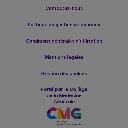
Contactez-nous
Politique de gestion de données
Conditions générales d’utilisation
Mentions légales
Gestion des cookies
Porté par le Collège
de la Médecine
Générale