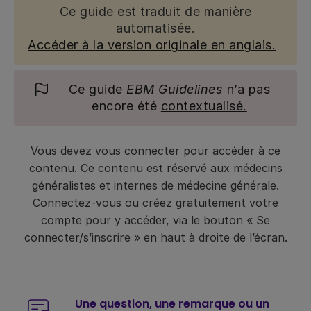
Ce guide est traduit de manière
automatisée.
Accéder à la version originale en anglais.
Ce guide
EBM Guidelines
n’a pas
encore été
contextualisé.
Vous devez vous connecter pour accéder à ce
contenu. Ce contenu est réservé aux médecins
généralistes et internes de médecine générale.
Connectez-vous ou créez gratuitement votre
compte pour y accéder, via le bouton « Se
connecter/s’inscrire » en haut à droite de l’écran.
Une question, une remarque ou un