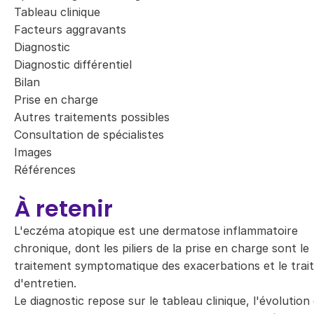
Tableau clinique
Facteurs aggravants
Diagnostic
Diagnostic différentiel
Bilan
Prise en charge
Autres traitements possibles
Consultation de spécialistes
Images
Références
À retenir
L'eczéma atopique est une dermatose inflammatoire
chronique, dont les piliers de la prise en charge sont le
traitement symptomatique des exacerbations et le tra
d'entretien.
Le diagnostic repose sur le tableau clinique, l'évolution 