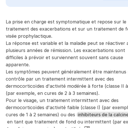
La prise en charge est symptomatique et repose sur le
traitement des exacerbations et sur un traitement de 
visée prophylactique.
La réponse est variable et la maladie peut se réactiver 
plusieurs années de rémission. Les exacerbations sont
difficiles à prévoir et surviennent souvent sans cause
apparente.
Les symptômes peuvent généralement être maintenus
contrôle par un traitement intermittent avec des
dermocorticoïdes d'activité modérée à forte (classe II à 
(par exemple, en cures de 2 à 3 semaines).
Pour le visage, un traitement intermittent avec des
dermocorticoïdes d'activité faible (classe I) (par exemp
cures de 1 à 2 semaines) ou des
inhibiteurs de la calcin
en tant que traitement de fond ou intermittent (par e