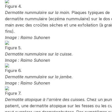
Figure 4.
Dermatite nummulaire sur la main.
Plaques typiques de
dermatite nummulaire (eczéma nummulaire) sur le dos 
main avec des croûtes sèches et une exfoliation (à grai
fins).
Image : Raimo Suhonen
Figure 5.
Dermatite nummulaire sur la cuisse.
Image : Raimo Suhonen
Figure 6.
Dermatite nummulaire sur la jambe.
Image : Raimo Suhonen
Figure 7.
Dermatite atopique à l'arrière des cuisses.
Chez un jeu
patient, une dermatite atopique sur les fesses ou les cu