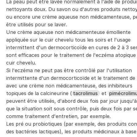
La peau peut être lavée normalement à l'aide de produi
nettoyants doux. Du savon ou d'autres produits netto
ou encore une crème aqueuse non médicamenteuse, p
être utilisés pour se laver.
Une crème aqueuse non médicamenteuse émolliente
appliquée sur le cuir chevelu tous les soirs et l'usage
intermittent d'un dermocorticoïde en cures de 2 à 3 s
sont efficaces pour le traitement de l'eczéma atopique
cuir chevelu.
Si l'eczéma ne peut pas être contrôlé par l'utilisation
intermittente d'un dermocorticoïde et le traitement de
avec une crème non médicamenteuse, des inhibiteurs
topiques de la calcineurine (
tacrolimus
et
pimécrolim
peuvent être utilisés, d'abord deux fois par jour jusqu'à
que la situation soit sous contrôle, puis deux fois par 
comme traitement d'entretien, par exemple.
Les pré ou probiotiques (par exemple, des produits co
des bactéries lactiques), les produits médicinaux à base