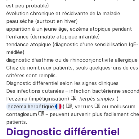
est peu probable)
évolution chronique et récidivante de la maladie
peau sèche (surtout en hiver)
apparition à un jeune âge, eczéma atopique pendant
l'enfance (dermatite atopique infantile)
tendance atopique (diagnostic d'une sensibilisation IgE-
médiée)
diagnostic d'asthme ou de rhinoconjonctivite allergique
Chez de nombreux patients, seuls quelques-uns de ces
critères sont remplis.
Diagnostic différentiel selon les signes cliniques
Des infections cutanées – infection bactérienne second
l'eczéma (impétiginisation)
,
herpès simplex
(
eczéma herpétique
)
, verrues
ou molluscum
contagiosum
– peuvent survenir plus facilement che
patients.
Diagnostic différentiel