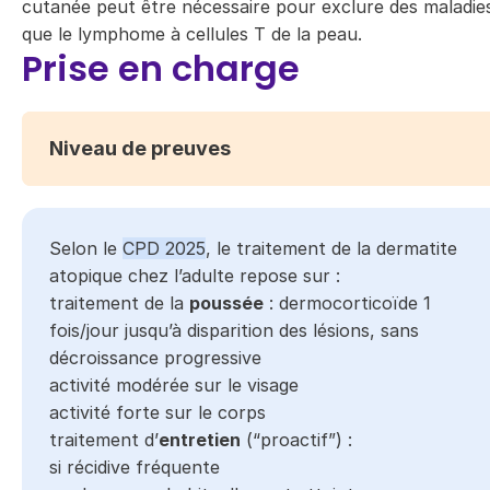
cutanée peut être nécessaire pour exclure des maladies
que le lymphome à cellules T de la peau.
Prise en charge
Niveau de preuves
Selon le
CPD 2025
, le traitement de la dermatite
atopique chez l’adulte repose sur :
traitement de la
poussée
: dermocorticoïde 1
fois/jour jusqu’à disparition des lésions, sans
décroissance progressive
activité modérée sur le visage
activité forte sur le corps
traitement d’
entretien
(“proactif”) :
si récidive fréquente