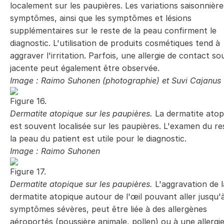
localement sur les paupières. Les variations saisonnière
symptômes, ainsi que les symptômes et lésions
supplémentaires sur le reste de la peau confirment le
diagnostic. L'utilisation de produits cosmétiques tend à
aggraver l'irritation. Parfois, une allergie de contact so
jacente peut également être observée.
Image : Raimo Suhonen (photographie) et Suvi Cajanus 
Figure 16.
Dermatite atopique sur les paupières.
La dermatite atop
est souvent localisée sur les paupières. L'examen du re
la peau du patient est utile pour le diagnostic.
Image : Raimo Suhonen
Figure 17.
Dermatite atopique sur les paupières.
L'aggravation de l
dermatite atopique autour de l'œil pouvant aller jusqu'
symptômes sévères, peut être liée à des allergènes
aéroportés (poussière animale, pollen) ou à une allergi