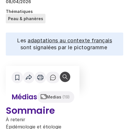
08/04/2026
Thématiques
Peau & phanères
Les
adaptations au contexte français
sont signalées par le pictogramme
Médias
Medias
(19)
Sommaire
À retenir
Épidémiologie et étiologie