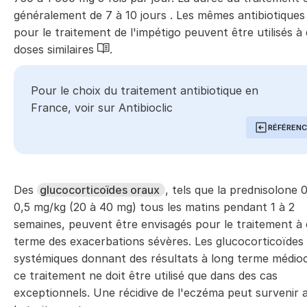
généralement de 7 à 10 jours . Les mêmes antibiotiques
pour le traitement de l'impétigo peuvent être utilisés à
doses similaires
.
Pour le choix du traitement antibiotique en
France, voir sur
Antibioclic
RÉFÉREN
Des
glucocorticoïdes oraux
, tels que la prednisolone 
0,5 mg/kg (20 à 40 mg) tous les matins pendant 1 à 2
semaines, peuvent être envisagés pour le traitement à
terme des exacerbations sévères. Les glucocorticoïdes
systémiques donnant des résultats à long terme médioc
ce traitement ne doit être utilisé que dans des cas
exceptionnels. Une récidive de l'eczéma peut survenir 