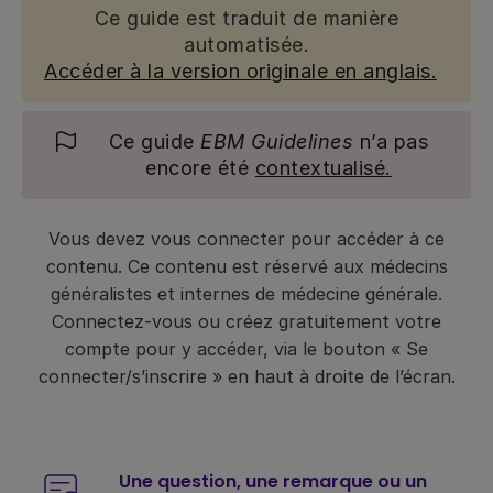
Ce guide est traduit de manière
automatisée.
Accéder à la version originale en anglais.
Ce guide
EBM Guidelines
n’a pas
encore été
contextualisé.
Vous devez vous connecter pour accéder à ce
contenu. Ce contenu est réservé aux médecins
généralistes et internes de médecine générale.
Connectez-vous ou créez gratuitement votre
compte pour y accéder, via le bouton « Se
connecter/s’inscrire » en haut à droite de l’écran.
Une question, une remarque ou un