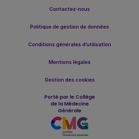
Contactez-nous
Politique de gestion de données
Conditions générales d’utilisation
Mentions légales
Gestion des cookies
Porté par le Collège
de la Médecine
Générale