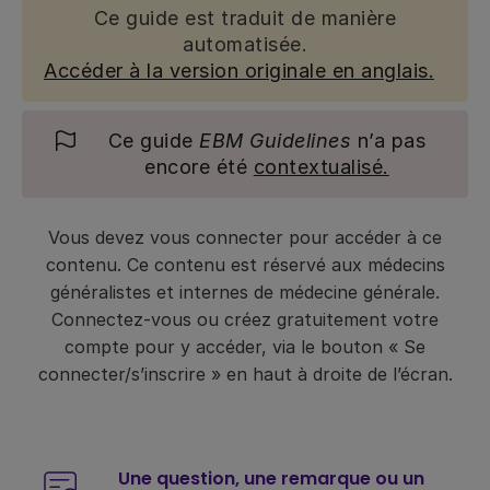
Ce guide est traduit de manière
automatisée.
Accéder à la version originale en anglais.
Ce guide
EBM Guidelines
n’a pas
encore été
contextualisé.
Vous devez vous connecter pour accéder à ce
contenu. Ce contenu est réservé aux médecins
généralistes et internes de médecine générale.
Connectez-vous ou créez gratuitement votre
compte pour y accéder, via le bouton « Se
connecter/s’inscrire » en haut à droite de l’écran.
Une question, une remarque ou un