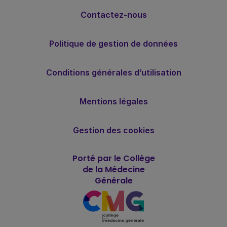
Contactez-nous
Politique de gestion de données
Conditions générales d’utilisation
Mentions légales
Gestion des cookies
Porté par le Collège
de la Médecine
Générale