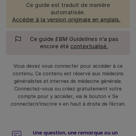
Ce guide est traduit de manière
automatisée.
Accéder à la version originale en anglais.
Ce guide
EBM Guidelines
n’a pas
encore été
contextualisé.
Vous devez vous connecter pour accéder à ce
contenu. Ce contenu est réservé aux médecins
généralistes et internes de médecine générale.
Connectez-vous ou créez gratuitement votre
compte pour y accéder, via le bouton « Se
connecter/s’inscrire » en haut à droite de l’écran.
Une question, une remarque ou un