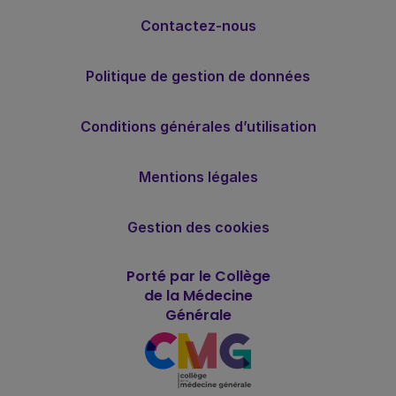
Contactez-nous
Politique de gestion de données
Conditions générales d’utilisation
Mentions légales
Gestion des cookies
Porté par le Collège
de la Médecine
Générale