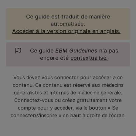
Ce guide est traduit de manière
automatisée.
Accéder à la version originale en anglais.
Ce guide
EBM Guidelines
n’a pas
encore été
contextualisé.
Vous devez vous connecter pour accéder à ce
contenu. Ce contenu est réservé aux médecins
généralistes et internes de médecine générale.
Connectez-vous ou créez gratuitement votre
compte pour y accéder, via le bouton « Se
connecter/s’inscrire » en haut à droite de l’écran.