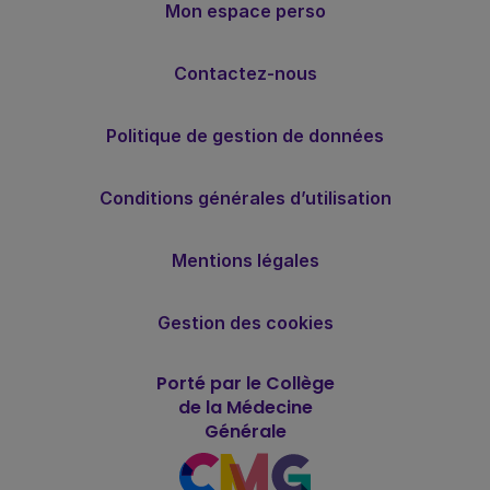
Mon espace perso
Contactez-nous
Politique de gestion de données
Conditions générales d’utilisation
Mentions légales
Gestion des cookies
Porté par le Collège
de la Médecine
Générale