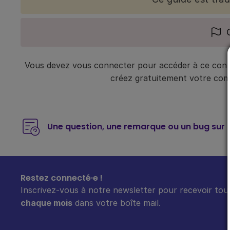
Vous devez vous connecter pour accéder à ce conte
créez gratuitement votre compt
Une question, une remarque ou un bug sur 
Restez connecté·e !
Inscrivez-vous à notre newsletter pour recevoir tout
chaque mois
dans votre boîte mail.