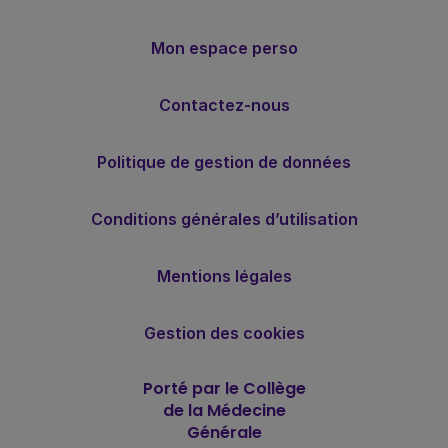
Mon espace perso
Contactez-nous
Politique de gestion de données
Conditions générales d’utilisation
Mentions légales
Gestion des cookies
Porté par le Collège
de la Médecine
Générale