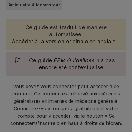
Articulaire & locomoteur
Ce guide est traduit de manière
automatisée.
Accéder à la version originale en anglais.
Ce guide
EBM Guidelines
n’a pas
encore été
contextualisé.
Vous devez vous connecter pour accéder à ce
contenu. Ce contenu est réservé aux médecins
généralistes et internes de médecine générale.
Connectez-vous ou créez gratuitement votre
compte pour y accéder, via le bouton « Se
connecter/s’inscrire » en haut à droite de l’écran.