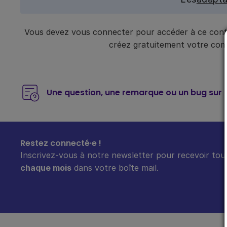
Vous devez vous connecter pour accéder à ce conte
créez gratuitement votre compt
Une question, une remarque ou un bug sur 
Restez connecté·e !
Inscrivez-vous à notre newsletter pour recevoir tout
chaque mois
dans votre boîte mail.