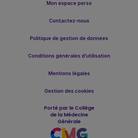
Mon espace perso
Contactez-nous
Politique de gestion de données
Conditions générales d’utilisation
Mentions légales
Gestion des cookies
Porté par le Collège
de la Médecine
Générale