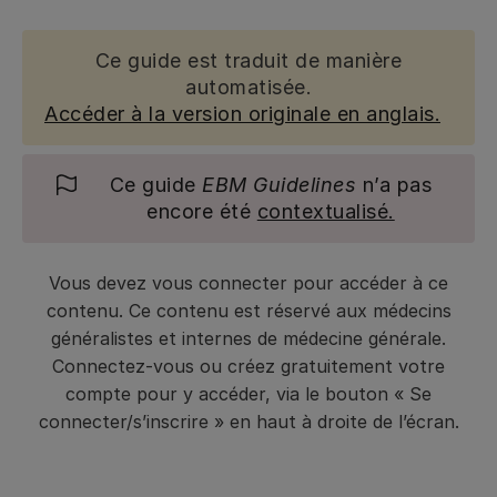
Ce guide est traduit de manière
automatisée.
Accéder à la version originale en anglais.
Ce guide
EBM Guidelines
n’a pas
encore été
contextualisé.
Vous devez vous connecter pour accéder à ce
contenu. Ce contenu est réservé aux médecins
généralistes et internes de médecine générale.
Connectez-vous ou créez gratuitement votre
compte pour y accéder, via le bouton « Se
connecter/s’inscrire » en haut à droite de l’écran.