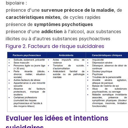
bipolaire :
présence d'une
survenue précoce de la maladie
, de
caractéristiques mixtes
, de cycles rapides
présence de
symptômes psychotiques
présence d'une
addiction
à l'alcool, aux substances
illicites ou à d'autres substances psychoactives
Figure 2. Facteurs de risque suicidaires
Evaluer les idées et intentions
suicidaires