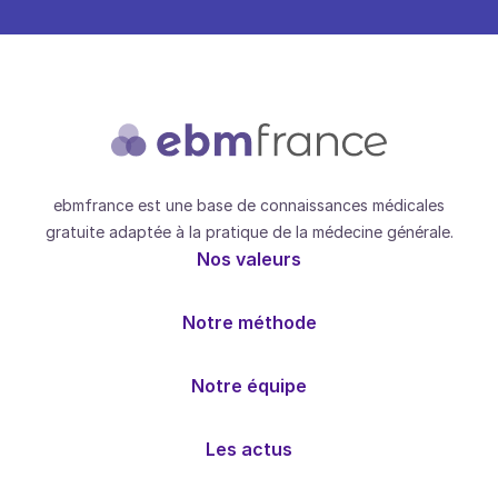
ebmfrance est une base de connaissances médicales
gratuite adaptée à la pratique de la médecine générale.
Nos valeurs
Notre méthode
Notre équipe
Les actus