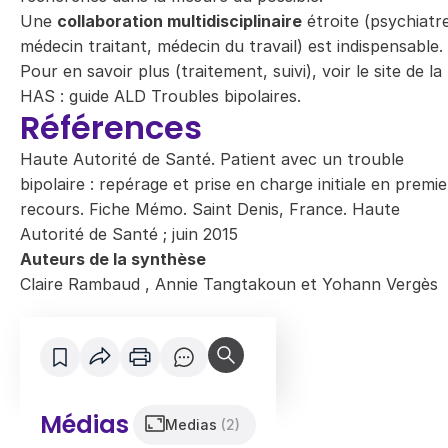
Une
collaboration multidisciplinaire
étroite (psychiatr
médecin traitant, médecin du travail) est indispensable.
Pour en savoir plus (traitement, suivi), voir le site de la
HAS :
guide ALD Troubles bipolaires
.
Références
Haute Autorité de Santé. Patient avec un trouble
bipolaire : repérage et prise en charge initiale en premie
recours. Fiche Mémo. Saint Denis, France. Haute
Autorité de Santé ; juin 2015
Auteurs de la synthèse
Claire Rambaud
,
Annie Tangtakoun
et
Yohann Vergès
Médias
Medias
(2)