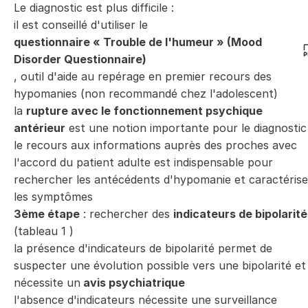
Le diagnostic est plus difficile :
il est conseillé d'utiliser le
questionnaire « Trouble de l'humeur » (Mood
Disorder Questionnaire)
, outil d'aide au repérage en premier recours des
hypomanies (non recommandé chez l'adolescent)
la
rupture avec le fonctionnement psychique
antérieur
est une notion importante pour le diagnostic
le recours aux informations auprès des proches avec
l'accord du patient adulte est indispensable pour
rechercher les antécédents d'hypomanie et caractérise
les symptômes
3ème étape
: rechercher des
indicateurs de bipolarité
(tableau
1
)
la présence d'indicateurs de bipolarité permet de
suspecter une évolution possible vers une bipolarité et
nécessite un
avis psychiatrique
l'absence d'indicateurs nécessite une surveillance