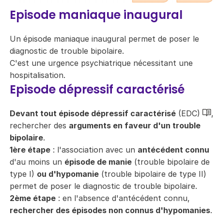
Episode maniaque inaugural
Un épisode maniaque inaugural permet de poser le
diagnostic de trouble bipolaire.
C'est une urgence psychiatrique nécessitant une
hospitalisation.
Episode dépressif caractérisé
Devant tout épisode dépressif caractérisé
(EDC)
,
rechercher des
arguments en faveur d'un trouble
bipolaire
.
1ère étape
: l'association avec un
antécédent connu
d'au moins un
épisode de manie
(trouble bipolaire de
type I)
ou d'hypomanie
(trouble bipolaire de type II)
permet de poser le diagnostic de trouble bipolaire.
2ème étape
: en l'absence d'antécédent connu,
rechercher des épisodes non connus d'hypomanies
.