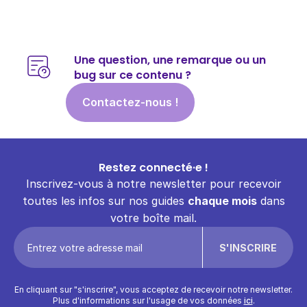
Une question, une remarque ou un
bug sur ce contenu ?
Contactez-nous !
Restez connecté·e !
Inscrivez-vous à notre newsletter pour recevoir
toutes les infos sur nos guides
chaque mois
dans
votre boîte mail.
En cliquant sur "s'inscrire", vous acceptez de recevoir notre newsletter.
Plus d'informations sur l'usage de vos données
ici
.