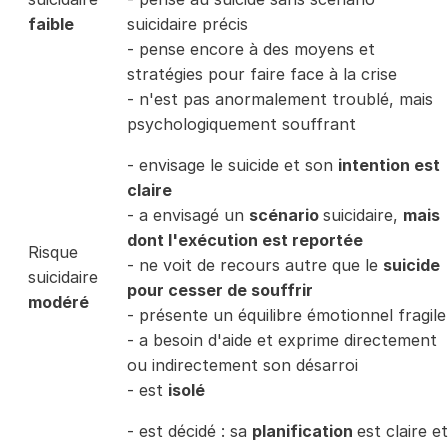
faible
suicidaire précis
- pense encore à des moyens et
stratégies pour faire face à la crise
- n'est pas anormalement troublé, mais
psychologiquement souffrant
- envisage le suicide et son
intention est
claire
- a envisagé un
scénario
suicidaire,
mais
dont l'exécution est reportée
Risque
- ne voit de recours autre que le
suicide
suicidaire
pour cesser de souffrir
modéré
- présente un équilibre émotionnel fragile
- a besoin d'aide et exprime directement
ou indirectement son désarroi
- est
isolé
- est décidé : sa
planification
est claire et