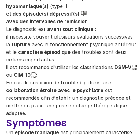
hypomaniaque(s)
(type II)
et des épisode(s) dépressif(s)
avec des intervalles de rémission
Le diagnostic est
avant tout clinique
:
il nécessite souvent plusieurs évaluations successives
la
rupture
avec le fonctionnement psychique antérieur
et le
caractère épisodique
des troubles sont deux
notions importantes
il est recommandé d'utiliser les classifications
DSM-V
ou
CIM-10
En cas de suspicion de trouble bipolaire, une
collaboration étroite avec le psychiatre
est
recommandée afin d'établir un diagnostic précoce et
mettre en place une prise en charge thérapeutique
adaptée.
Symptômes
Un
épisode maniaque
est principalement caractérisé