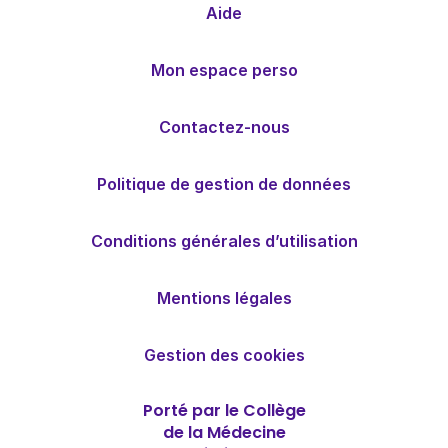
Aide
Mon espace perso
Contactez-nous
Politique de gestion de données
Conditions générales d’utilisation
Mentions légales
Gestion des cookies
Porté par le Collège
de la Médecine