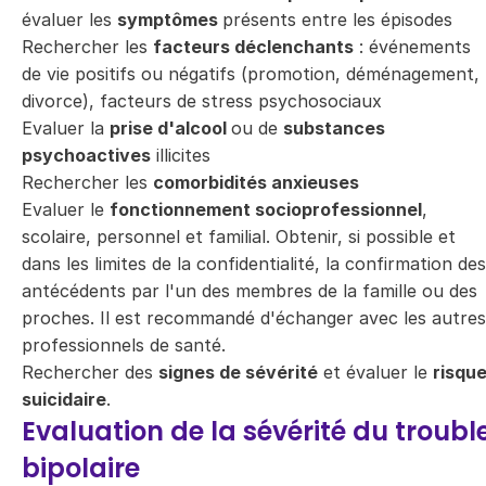
évaluer les
symptômes
présents entre les épisodes
Rechercher les
facteurs déclenchants
: événements
de vie positifs ou négatifs (promotion, déménagement,
divorce), facteurs de stress psychosociaux
Evaluer la
prise d'alcool
ou de
substances
psychoactives
illicites
Rechercher les
comorbidités anxieuses
Evaluer le
fonctionnement socioprofessionnel
,
scolaire, personnel et familial. Obtenir, si possible et
dans les limites de la confidentialité, la confirmation des
antécédents par l'un des membres de la famille ou des
proches. Il est recommandé d'échanger avec les autres
professionnels de santé.
Rechercher des
signes de sévérité
et évaluer le
risqu
suicidaire
.
Evaluation de la sévérité du troubl
bipolaire