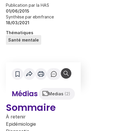
Publication par la HAS
01/06/2015
Synthèse par ebmfrance
18/03/2021
Thématiques
Santé mentale
Médias
Medias
(2)
Sommaire
À retenir
Epidémiologie