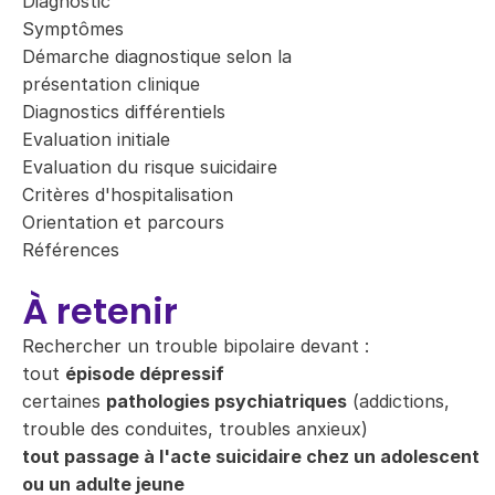
Diagnostic
Symptômes
Démarche diagnostique selon la
présentation clinique
Diagnostics différentiels
Evaluation initiale
Evaluation du risque suicidaire
Critères d'hospitalisation
Orientation et parcours
Références
À retenir
Rechercher un trouble bipolaire devant :
tout
épisode dépressif
certaines
pathologies psychiatriques
(addictions,
trouble des conduites, troubles anxieux)
tout passage à l'acte suicidaire chez un adolescent
ou un adulte jeune