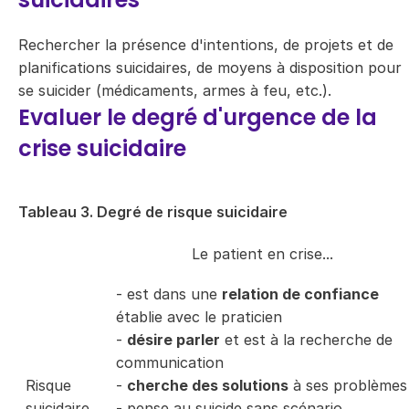
Rechercher la présence d'intentions, de projets et de
planifications suicidaires, de moyens à disposition pour
se suicider (médicaments, armes à feu, etc.).
Evaluer le degré d'urgence de la
crise suicidaire
Tableau 3. Degré de risque suicidaire
Le patient en crise...
- est dans une
relation de confiance
établie avec le praticien
-
désire parler
et est à la recherche de
communication
Risque
-
cherche des solutions
à ses problèmes
suicidaire
- pense au suicide sans scénario