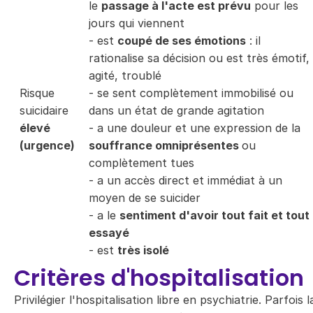
le
passage à l'acte est prévu
pour les
jours qui viennent
- est
coupé de ses émotions
: il
rationalise sa décision ou est très émotif,
agité, troublé
Risque
- se sent complètement immobilisé ou
suicidaire
dans un état de grande agitation
élevé
- a une douleur et une expression de la
(urgence)
souffrance omniprésentes
ou
complètement tues
- a un accès direct et immédiat à un
moyen de se suicider
- a le
sentiment d'avoir tout fait et tout
essayé
- est
très isolé
Critères d'hospitalisation
Privilégier l'hospitalisation libre en psychiatrie. Parfois l