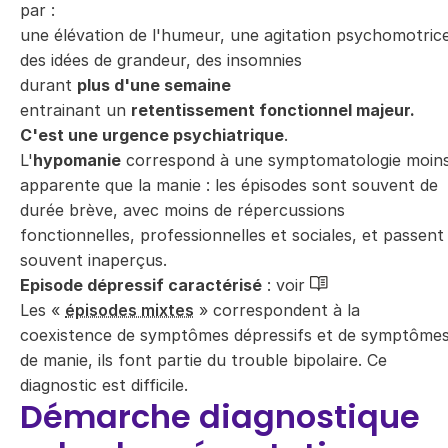
par :
une élévation de l'humeur, une agitation psychomotric
des idées de grandeur, des insomnies
durant
plus d'une semaine
entrainant un
retentissement fonctionnel majeur.
C'est une urgence psychiatrique
.
L'
hypomanie
correspond à une symptomatologie moin
apparente que la manie : les épisodes sont souvent de
durée brève, avec moins de répercussions
fonctionnelles, professionnelles et sociales, et passent
souvent inaperçus.
Episode dépressif caractérisé
: voir
Les «
épisodes mixtes
» correspondent à la
coexistence de symptômes dépressifs et de symptôme
de manie, ils font partie du trouble bipolaire. Ce
diagnostic est difficile.
Démarche diagnostique