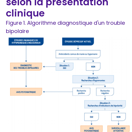
selon la présentation
clinique
Figure 1. Algorithme diagnostique d'un trouble
bipolaire