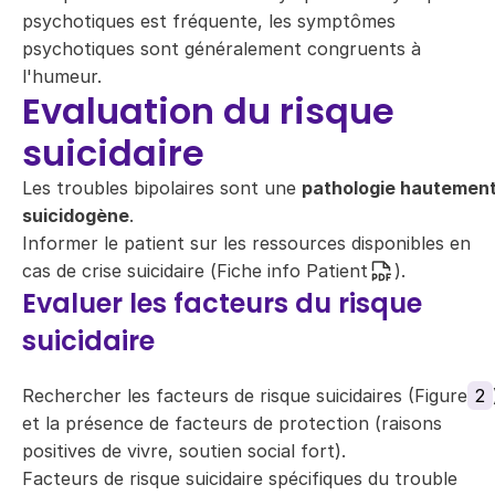
psychotiques est fréquente, les symptômes
psychotiques sont généralement congruents à
l'humeur.
Evaluation du risque
suicidaire
Les troubles bipolaires sont une
pathologie hautemen
suicidogène
.
Informer le patient sur les ressources disponibles en
cas de crise suicidaire (
Fiche info Patient
).
Evaluer les facteurs du risque
suicidaire
Rechercher les facteurs de risque suicidaires (Figure
2
et la présence de facteurs de protection (raisons
positives de vivre, soutien social fort).
Facteurs de risque suicidaire spécifiques du trouble