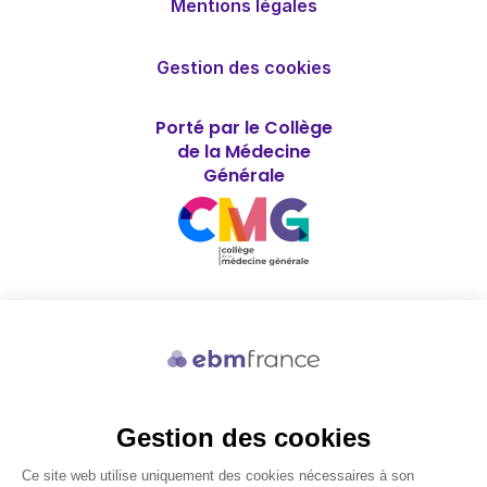
Mentions légales
Gestion des cookies
Porté par le Collège
de la Médecine
Générale
Soutenu par