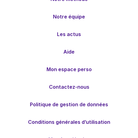
Notre équipe
Les actus
Aide
Mon espace perso
Contactez-nous
Politique de gestion de données
Conditions générales d’utilisation