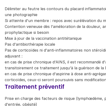
Délimiter au feutre les contours du placard inflammatoi
une photographie
Si atteinte d'un membre : repos avec surélévation du 
Contention veineuse dès l'amélioration de la douleur, a
prophylactique si besoin
Mise à jour de la vaccination antitétanique
Pas d'antibiothérapie locale
Pas de corticoïdes ni d'anti-inflammatoires non stéroïd
adjuvant :
en cas de prise chronique d'AINS, il est recommandé d'
transitoirement ce traitement jusqu'à la guérison de 
en cas de prise chronique d'aspirine à dose anti-agréga
corticoïdes, ceux-ci seront poursuivis sans modificati
Traitement préventif
Prise en charge des facteurs de risque (lymphœdème, 
d'entrée, obésité)