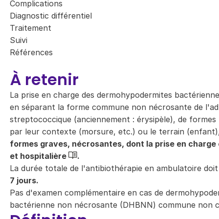
Complications
Diagnostic différentiel
Traitement
Suivi
Références
À retenir
La prise en charge des dermohypodermites bactérienne
en séparant la forme commune non nécrosante de l'adu
streptococcique (anciennement : érysipèle), de formes 
par leur contexte (morsure, etc.) ou le terrain (enfant),
formes graves, nécrosantes, dont la prise en charge
et hospitalière
.
La durée totale de l'antibiothérapie en ambulatoire doit
7 jours.
Pas d'examen complémentaire en cas de dermohypode
bactérienne non nécrosante (DHBNN) commune non c