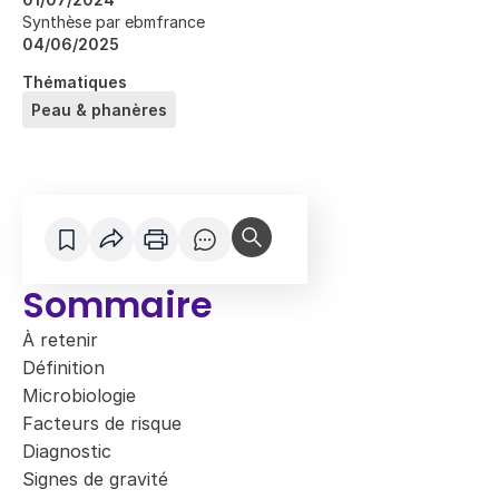
Synthèse par ebmfrance
04/06/2025
Thématiques
Peau & phanères
Sommaire
À retenir
Définition
Microbiologie
Facteurs de risque
Diagnostic
Signes de gravité