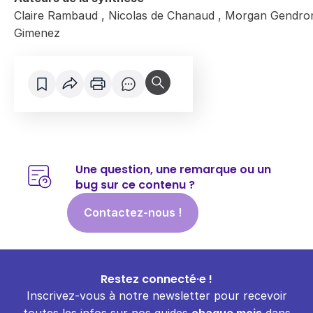
Claire Rambaud
,
Nicolas de Chanaud
,
Morgan Gendro
Gimenez
Une question, une remarque ou un
bug sur ce contenu ?
Contactez-nous !
Restez connecté·e !
Inscrivez-vous à notre newsletter pour recevoir