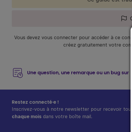
Vous devez vous connecter pour accéder à ce conte
créez gratuitement votre compt
Une question, une remarque ou un bug sur 
Restez connecté·e !
Inscrivez-vous à notre newsletter pour recevoir tout
chaque mois
dans votre boîte mail.