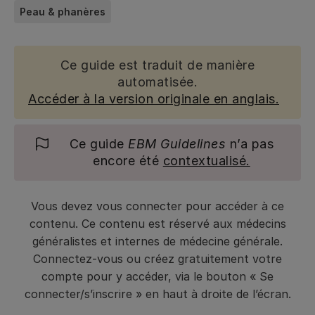
Peau & phanères
Ce guide est traduit de manière
automatisée.
Accéder à la version originale en anglais.
Ce guide
EBM Guidelines
n’a pas
encore été
contextualisé.
Vous devez vous connecter pour accéder à ce
contenu. Ce contenu est réservé aux médecins
généralistes et internes de médecine générale.
Connectez-vous ou créez gratuitement votre
compte pour y accéder, via le bouton « Se
connecter/s’inscrire » en haut à droite de l’écran.