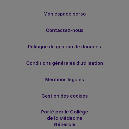
Mon espace perso
Contactez-nous
Politique de gestion de données
Conditions générales d’utilisation
Mentions légales
Gestion des cookies
Porté par le Collège
de la Médecine
Générale