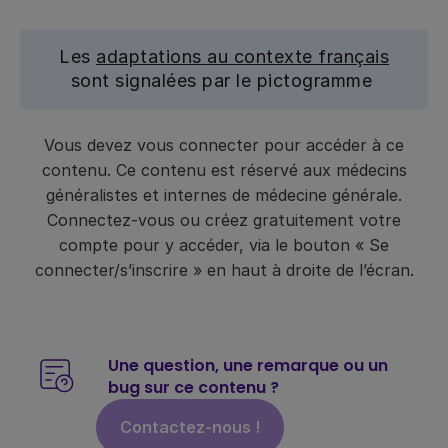
Les
adaptations au contexte français
sont signalées par le pictogramme
Vous devez vous connecter pour accéder à ce
contenu. Ce contenu est réservé aux médecins
généralistes et internes de médecine générale.
Connectez-vous ou créez gratuitement votre
compte pour y accéder, via le bouton « Se
connecter/s’inscrire » en haut à droite de l’écran.
Une question, une remarque ou un
bug sur ce contenu ?
Contactez-nous !