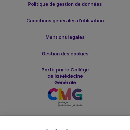
Politique de gestion de données
Conditions générales d’utilisation
Mentions légales
Gestion des cookies
Porté par le Collège
de la Médecine
Générale
Soutenu par