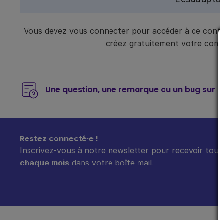
Vous devez vous connecter pour accéder à ce conte
créez gratuitement votre compt
Une question, une remarque ou un bug sur 
Restez connecté·e !
Inscrivez-vous à notre newsletter pour recevoir tout
chaque mois
dans votre boîte mail.