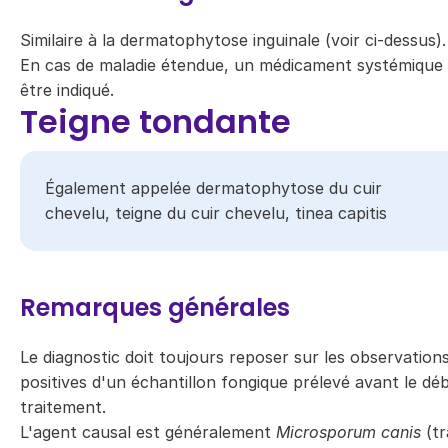
Similaire à la dermatophytose inguinale (voir ci-dessus).
En cas de maladie étendue, un médicament systémique
être indiqué.
Teigne tondante
Également appelée dermatophytose du cuir
chevelu, teigne du cuir chevelu, tinea capitis​
Remarques générales
Le diagnostic doit toujours reposer sur les observation
positives d'un échantillon fongique prélevé avant le dé
traitement.
L'agent causal est généralement
Microsporum canis
(tr