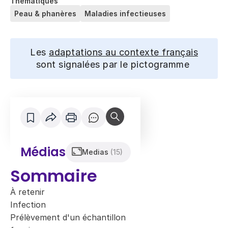
Thématiques
Peau & phanères
Maladies infectieuses
Les
adaptations au contexte français
sont signalées par le pictogramme
Médias
Medias
(15)
Sommaire
À retenir
Infection
Prélèvement d'un échantillon