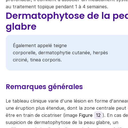
au traitement topique pendant 1 à 4 semaines.
Dermatophytose de la pe
glabre
Également appelé teigne
corporelle, dermatophytie cutanée, herpès
circiné, tinea corporis​.​
Remarques générales
Le tableau clinique varie d'une lésion en forme d'annea
une éruption plus étendue, dont la zone centrale peut 
être en train de cicatriser (image
Figure
12
). En cas de
suspicion de dermatophytose de la peau glabre, un