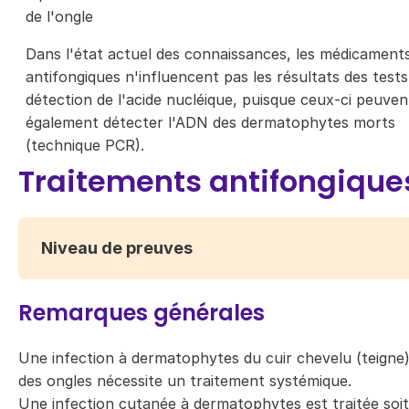
de l'ongle
Dans l'état actuel des connaissances, les médicament
antifongiques n'influencent pas les résultats des tests
détection de l'acide nucléique, puisque ceux-ci peuven
également détecter l'ADN des dermatophytes morts
(technique PCR).
Traitements antifongique
Niveau de preuves
Remarques générales
Une infection à dermatophytes du cuir chevelu (teigne
des ongles nécessite un traitement systémique.
Une infection cutanée à dermatophytes est traitée soit