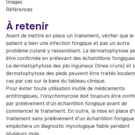
Images
Références
À retenir
Avant de mettre en place un traitement, vérifier que le
patient a bien une infection fongique et pas un autre
problème cutané y ressemblant. La dermatophytose p
être confirmée en prélevant des échantillons fongiques
La dermatophytose des plis inguinaux (tinea cruris) et l
dermatophytose des pieds peuvent être traités locale
cas par cas sur la base du tableau clinique.
Pour éviter toute utilisation inutile de médicaments
antifongiques, l'onychomycose doit toujours être conf
par prélèvement d'un échantillon fongique avant de
commencer le traitement. En outre, la mise en place d
traitement sans prélèvement d'un échantillon fongique
empêchera un diagnostic mycologique fiable pendant
plusieurs mois.