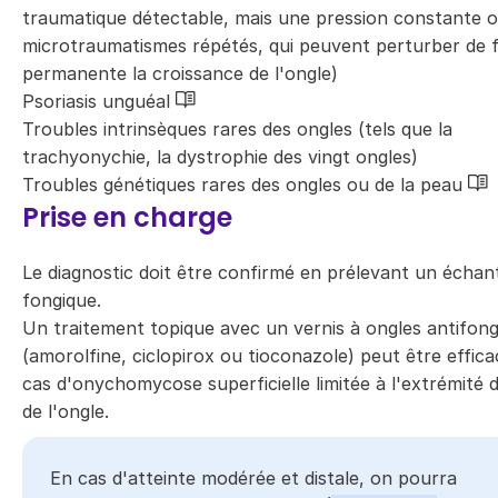
traumatique détectable, mais une pression constante 
microtraumatismes répétés, qui peuvent perturber de 
permanente la croissance de l'ongle)
Psoriasis unguéal
Troubles intrinsèques rares des ongles (tels que la
trachyonychie, la dystrophie des vingt ongles)
Troubles génétiques rares des ongles ou de la peau
Prise en charge
Le diagnostic doit être confirmé en prélevant un échant
fongique.
Un traitement topique avec un vernis à ongles antifon
(amorolfine, ciclopirox ou tioconazole) peut être effic
cas d'onychomycose superficielle limitée à l'extrémité d
de l'ongle.
​En cas d'atteinte modérée et distale, on pourra