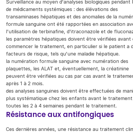
Surveillance au moyen d'analyses biologiques pendant l
de médicaments systémiques : des élévations des
transaminases hépatiques et des anomalies de la numér
formule sanguine ont été rapportées en association av
l'utilisation de terbinafine, d'itraconazole et de flucona
les paramètres hépatiques doivent être vérifiées avant
commencer le traitement, en particulier si le patient a 
facteurs de risque, tels qu'une maladie hépatique.
la numération formule sanguine avec numération des
plaquettes, les ALAT et, éventuellement, la créatinine
peuvent être vérifiées au cas par cas avant le traiteme
après 1 à 2 mois.
des analyses sanguines doivent être effectuées de man
plus systématique chez les enfants avant le traitement
toutes les 2 à 4 semaines pendant le traitement.
Résistance aux antifongiques
Ces dernières années, une résistance au traitement cli