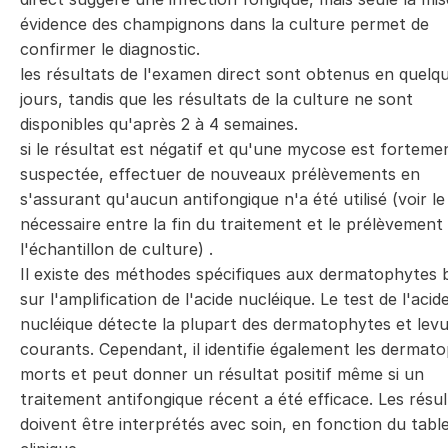
évidence des champignons dans la culture permet de
confirmer le diagnostic.
les résultats de l'examen direct sont obtenus en quelq
jours, tandis que les résultats de la culture ne sont
disponibles qu'après 2 à 4 semaines.
si le résultat est négatif et qu'une mycose est forteme
suspectée, effectuer de nouveaux prélèvements en
s'assurant qu'aucun antifongique n'a été utilisé (voir le 
nécessaire entre la fin du traitement et le prélèvement
l'échantillon de culture) .
Il existe des méthodes spécifiques aux dermatophytes 
sur l'amplification de l'acide nucléique. Le test de l'acid
nucléique détecte la plupart des dermatophytes et lev
courants. Cependant, il identifie également les dermat
morts et peut donner un résultat positif même si un
traitement antifongique récent a été efficace. Les résul
doivent être interprétés avec soin, en fonction du tabl