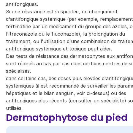
antifongiques.
Si une résistance est suspectée, un changement
d'antifongique systémique (par exemple, remplacement
terbinafine par un médicament du groupe des azoles,
l'itraconazole ou le fluconazole), la prolongation du
traitement, ou l'utilisation d'une combinaison de trait
antifongique systémique et topique peut aider.
Des tests de résistance des dermatophytes aux antifon
sont réalisés au cas par cas dans certains centres de s
spécialisés.
dans certains cas, des doses plus élevées d'antifongiqu
systémiques (il est recommandé de surveiller les param
hépatiques et le bilan sanguin, voir ci-dessus) ou des
antifongiques plus récents (consulter un spécialiste) s
utilisés.
Dermatophytose du pied