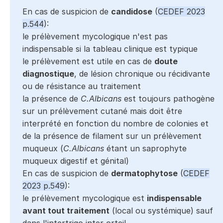
En cas de suspicion de
candidose
(
CEDEF 2023
p.544
):
le prélèvement mycologique n'est pas
indispensable si la tableau clinique est typique
le prélèvement est utile en cas de
doute
diagnostique
, de lésion chronique ou récidivante
ou de résistance au traitement
la présence de
C.Albicans
est toujours pathogène
sur un prélèvement cutané mais doit être
interprété en fonction du nombre de colonies et
de la présence de filament sur un prélèvement
muqueux (
C.Albicans
étant un saprophyte
muqueux digestif et génital)
En cas de suspicion de
dermatophytose
(
CEDEF
2023 p.549
):
le prélèvement mycologique est
indispensable
avant tout traitement
(local ou systémique) sauf