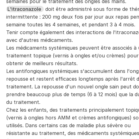
semaines pour le traitement des ongles des mains.
L'itraconazole
doit être administré sous forme de thé
intermittente : 200 mg deux fois par jour aux repas pe
semaine toutes les 4 semaines, et pendant 3 à 4 mois.
Tenir compte également des interactions de l'itraconaz
avec d'autres médicaments.
Les médicaments systémiques peuvent être associés à
traitement topique (vernis à ongles et/ou crèmes) pour
obtenir de meilleurs résultats.
Les antifongiques systémiques s'accumulent dans l'ongl
repousse et restent efficaces longtemps après l'arrêt 
traitement. La repousse d'un nouvel ongle sain peut d
prendre beaucoup plus de temps (6 à 12 mois) que la d
du traitement.
Chez les enfants, des traitements principalement topiq
(vernis à ongles hors AMM et crèmes antifongiques) so
utilisés. Dans certains cas de maladie plus sévère ou
résistante au traitement, des médicaments systémique