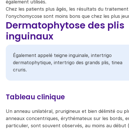
également utilisés.
Chez les patients plus âgés, les résultats du traitement
l'onychomycose sont moins bons que chez les plus jeu
Dermatophytose des plis
inguinaux
​Également appelé teigne inguinale, intertrigo
dermatophytique, intertrigo des grands plis​, tinea
cruris​.
Tableau clinique
Un anneau unilatéral, prurigineux et bien délimité ou pl
anneaux concentriques, érythémateux sur les bords, e
particulier, sont souvent observés, au moins au début 