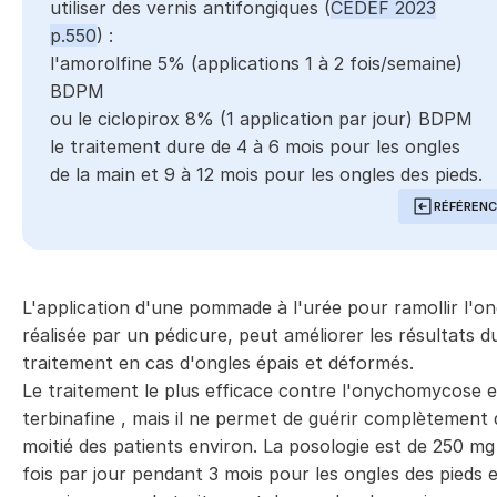
utiliser des vernis antifongiques (
CEDEF 2023
p.550
) :
l'amorolfine 5% (applications 1 à 2 fois/semaine)
BDPM
ou le ciclopirox 8% (1 application par jour)
BDPM
le traitement dure de 4 à 6 mois pour les ongles
de la main et 9 à 12 mois pour les ongles des pieds.
RÉFÉREN
L'application d'une pommade à l'urée pour ramollir l'on
réalisée par un pédicure, peut améliorer les résultats d
traitement en cas d'ongles épais et déformés.
Le traitement le plus efficace contre l'onychomycose e
terbinafine , mais il ne permet de guérir complètement 
moitié des patients environ. La posologie est de 250 m
fois par jour pendant 3 mois pour les ongles des pieds 