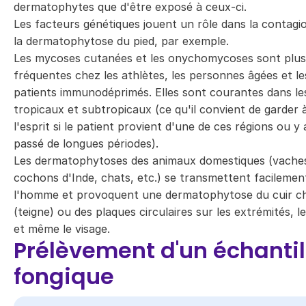
dermatophytes que d'être exposé à ceux-ci.
Les facteurs génétiques jouent un rôle dans la contagio
la dermatophytose du pied, par exemple.
Les mycoses cutanées et les onychomycoses sont plus
fréquentes chez les athlètes, les personnes âgées et le
patients immunodéprimés. Elles sont courantes dans le
tropicaux et subtropicaux (ce qu'il convient de garder 
l'esprit si le patient provient d'une de ces régions ou y 
passé de longues périodes).
Les dermatophytoses des animaux domestiques (vache
cochons d'Inde, chats, etc.) se transmettent facilemen
l'homme et provoquent une dermatophytose du cuir c
(teigne) ou des plaques circulaires sur les extrémités, l
et même le visage.
Prélèvement d'un échantil
fongique