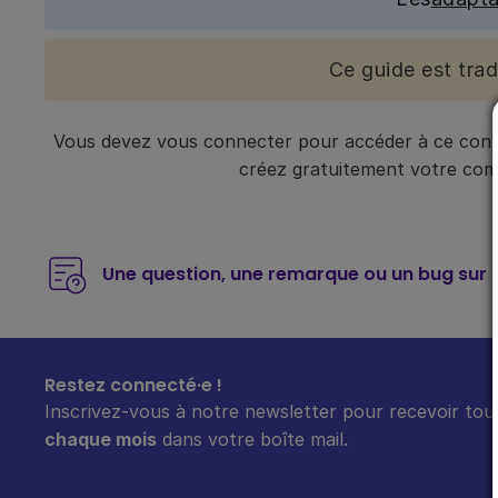
Ce guide est tra
Vous devez vous connecter pour accéder à ce conte
créez gratuitement votre compt
Une question, une remarque ou un bug sur 
Restez connecté·e !
Inscrivez-vous à notre newsletter pour recevoir tout
chaque mois
dans votre boîte mail.