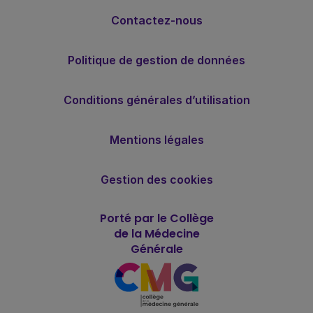
Contactez-nous
Politique de gestion de données
Conditions générales d’utilisation
Mentions légales
Gestion des cookies
Porté par le Collège
de la Médecine
Générale