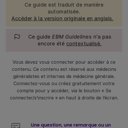
Ce guide est traduit de manière
automatisée.
Accéder à la version originale en anglais.
Ce guide
EBM Guidelines
n’a pas
encore été
contextualisé.
Vous devez vous connecter pour accéder à ce
contenu. Ce contenu est réservé aux médecins
généralistes et internes de médecine générale.
Connectez-vous ou créez gratuitement votre
compte pour y accéder, via le bouton « Se
connecter/s’inscrire » en haut à droite de l’écran.
Une question, une remarque ou un