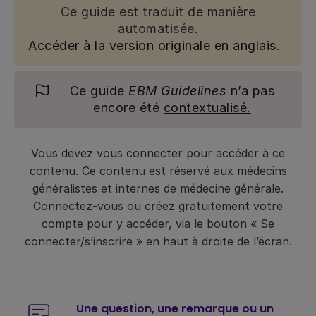
Ce guide est traduit de manière
automatisée.
Accéder à la version originale en anglais.
Ce guide
EBM Guidelines
n’a pas
encore été
contextualisé.
Vous devez vous connecter pour accéder à ce
contenu. Ce contenu est réservé aux médecins
généralistes et internes de médecine générale.
Connectez-vous ou créez gratuitement votre
compte pour y accéder, via le bouton « Se
connecter/s’inscrire » en haut à droite de l’écran.
Une question, une remarque ou un