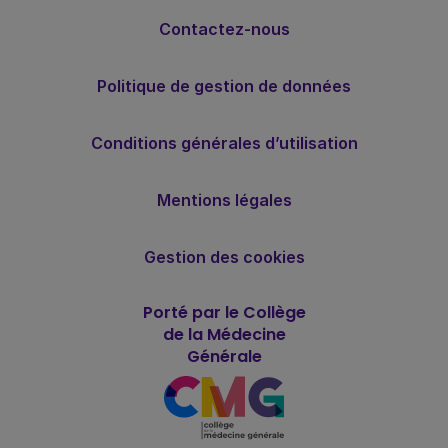
Contactez-nous
Politique de gestion de données
Conditions générales d’utilisation
Mentions légales
Gestion des cookies
Porté par le Collège
de la Médecine
Générale