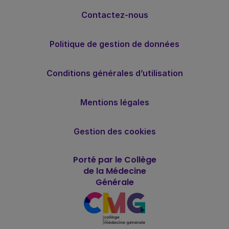
Contactez-nous
Politique de gestion de données
Conditions générales d’utilisation
Mentions légales
Gestion des cookies
Porté par le Collège
de la Médecine
Générale