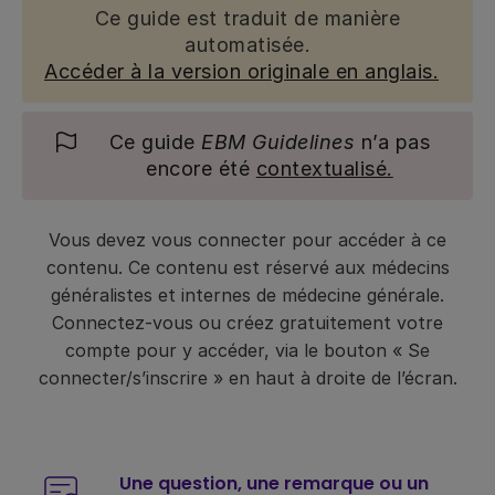
Ce guide est traduit de manière
automatisée.
Accéder à la version originale en anglais.
Ce guide
EBM Guidelines
n’a pas
encore été
contextualisé.
Vous devez vous connecter pour accéder à ce
contenu. Ce contenu est réservé aux médecins
généralistes et internes de médecine générale.
Connectez-vous ou créez gratuitement votre
compte pour y accéder, via le bouton « Se
connecter/s’inscrire » en haut à droite de l’écran.
Une question, une remarque ou un