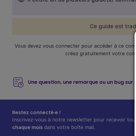
Ce guide est tra
Vous devez vous connecter pour accéder à ce conte
créez gratuitement votre compt
Une question, une remarque ou un bug sur 
Restez connecté·e !
Inscrivez-vous à notre newsletter pour recevoir tout
chaque mois
dans votre boîte mail.