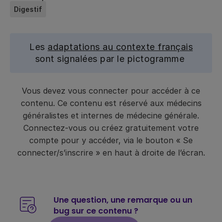
Digestif
Les
adaptations au contexte français
sont signalées par le pictogramme
Vous devez vous connecter pour accéder à ce
contenu. Ce contenu est réservé aux médecins
généralistes et internes de médecine générale.
Connectez-vous ou créez gratuitement votre
compte pour y accéder, via le bouton « Se
connecter/s’inscrire » en haut à droite de l’écran.
Une question, une remarque ou un
bug sur ce contenu ?