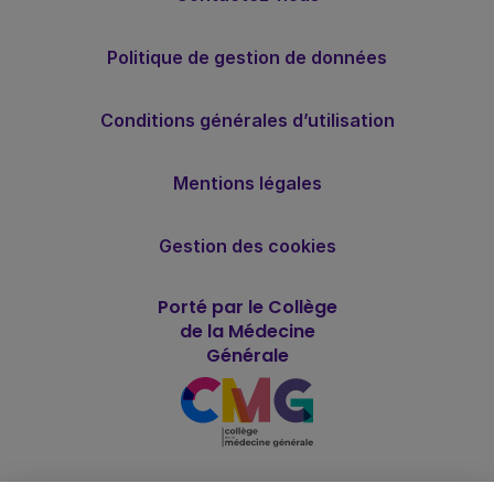
Politique de gestion de données
Conditions générales d’utilisation
Mentions légales
Gestion des cookies
Porté par le Collège
de la Médecine
Générale