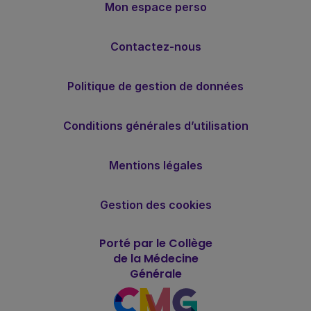
Mon espace perso
Contactez-nous
Politique de gestion de données
Conditions générales d’utilisation
Mentions légales
Gestion des cookies
Porté par le Collège
de la Médecine
Générale