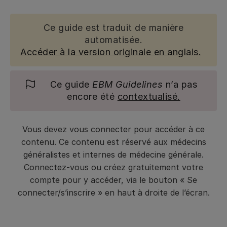
Ce guide est traduit de manière
automatisée.
Accéder à la version originale en anglais.
Ce guide
EBM Guidelines
n’a pas
encore été
contextualisé.
Vous devez vous connecter pour accéder à ce
contenu. Ce contenu est réservé aux médecins
généralistes et internes de médecine générale.
Connectez-vous ou créez gratuitement votre
compte pour y accéder, via le bouton « Se
connecter/s’inscrire » en haut à droite de l’écran.