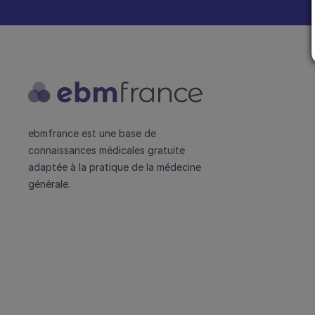
ebmfrance est une base de
connaissances médicales gratuite
adaptée à la pratique de la médecine
générale.