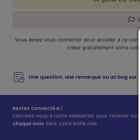
Vous devez vous connecter pour accéder à ce conte
créez gratuitement votre compt
Une question, une remarque ou un bug sur 
Restez connecté·e !
Inscrivez-vous à notre newsletter pour recevoir tout
chaque mois
dans votre boîte mail.