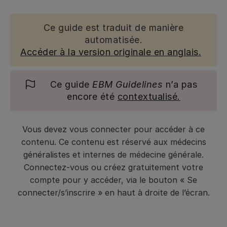
Ce guide est traduit de manière
automatisée.
Accéder à la version originale en anglais.
Ce guide
EBM Guidelines
n’a pas
encore été
contextualisé.
Vous devez vous connecter pour accéder à ce
contenu. Ce contenu est réservé aux médecins
généralistes et internes de médecine générale.
Connectez-vous ou créez gratuitement votre
compte pour y accéder, via le bouton « Se
connecter/s’inscrire » en haut à droite de l’écran.