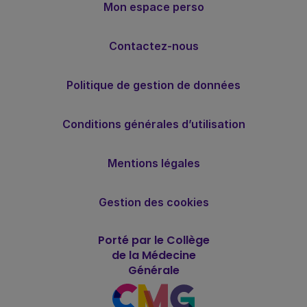
Mon espace perso
Contactez-nous
Politique de gestion de données
Conditions générales d’utilisation
Mentions légales
Gestion des cookies
Porté par le Collège
de la Médecine
Générale