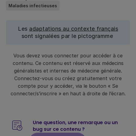
Maladies infectieuses
Les
adaptations au contexte français
sont signalées par le pictogramme
Vous devez vous connecter pour accéder à ce
contenu. Ce contenu est réservé aux médecins
généralistes et internes de médecine générale.
Connectez-vous ou créez gratuitement votre
compte pour y accéder, via le bouton « Se
connecter/s’inscrire » en haut à droite de l’écran.
Une question, une remarque ou un
bug sur ce contenu ?