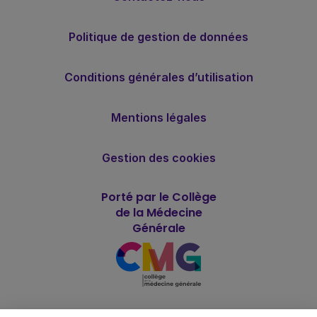
Politique de gestion de données
Conditions générales d’utilisation
Mentions légales
Gestion des cookies
Porté par le Collège
de la Médecine
Générale