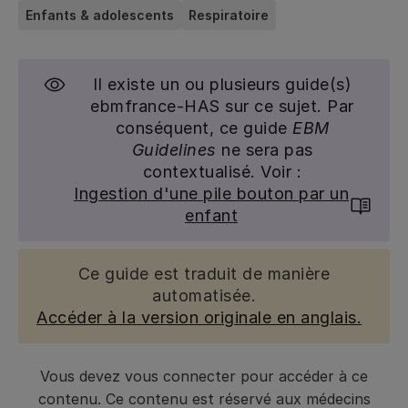
Enfants & adolescents
Respiratoire
Il existe un ou plusieurs guide(s)
ebmfrance-HAS sur ce sujet. Par
conséquent, ce guide
EBM
Guidelines
ne sera pas
contextualisé. Voir :
Ingestion d'une pile bouton par un
enfant
Ce guide est traduit de manière
automatisée.
Accéder à la version originale en anglais.
Vous devez vous connecter pour accéder à ce
contenu. Ce contenu est réservé aux médecins