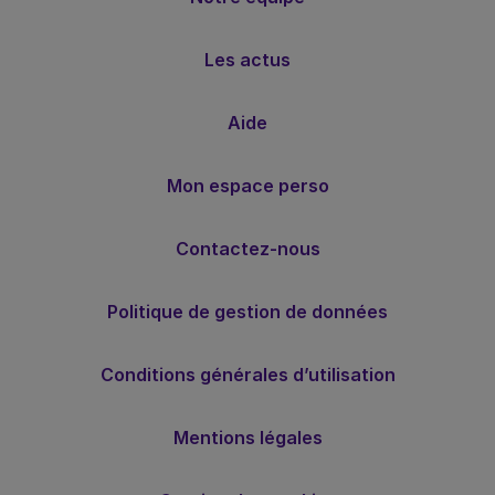
Les actus
Aide
Mon espace perso
Contactez-nous
Politique de gestion de données
Conditions générales d’utilisation
Mentions légales