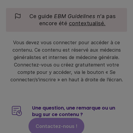
Ce guide
EBM Guidelines
n’a pas
encore été
contextualisé.
Vous devez vous connecter pour accéder à ce
contenu. Ce contenu est réservé aux médecins
généralistes et internes de médecine générale.
Connectez-vous ou créez gratuitement votre
compte pour y accéder, via le bouton « Se
connecter/s’inscrire » en haut à droite de l’écran.
Une question, une remarque ou un
bug sur ce contenu ?
Contactez-nous !