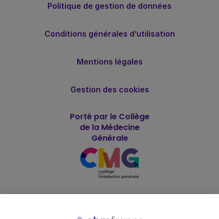
Politique de gestion de données
Conditions générales d’utilisation
Mentions légales
Gestion des cookies
Porté par le Collège
de la Médecine
Générale
Soutenu par